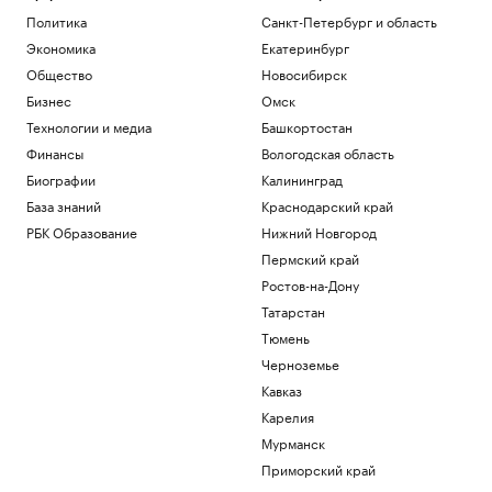
Политика
Санкт-Петербург и область
Экономика
Екатеринбург
Общество
Новосибирск
Бизнес
Омск
Технологии и медиа
Башкортостан
Финансы
Вологодская область
Биографии
Калининград
База знаний
Краснодарский край
РБК Образование
Нижний Новгород
Пермский край
Ростов-на-Дону
Татарстан
Тюмень
Черноземье
Кавказ
Карелия
Мурманск
Приморский край