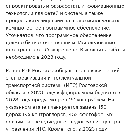
спроектировать и разработать информационные
технологии для сетей и систем, а также
предоставить лицензии на право использовать
компьютерное программное обеспечение.
Уточняется, что программное обеспечение
должно быть отечественным. Использование
иностранного ПО запрещено. Выполнить работы
необходимо в 2023 году.
Ранее РБК Ростов
сообщал
, что на весь третий
этап реализации интеллектуальной
транспортной системы (ИТС) Ростовской
области в 2023 году в федеральном бюджете в
2023 году предусмотрен 151 млн рублей. На
указанном этапе планируется замена 150
дорожных контроллеров, 452 сфетофорных
секций на светодиодные, подключение центра
управления ИТС. Кроме того, в 2023 году