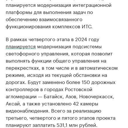
планируется модернизация интеграционной
платформы для выполнения задач по
обеспечению взаимосвязанного
функционирования комплексов ИТС.
В рамках четвертого этапа в 2024 году
планируется
модернизация подсистемы
светофорного управления, которая позволит
выполнять функции общего управления на
перекрестках, в том числе и в автоматическом
режиме, исходя из текущей обстановки на
дорогах. Будут заменено более 150 дорожных
контроллеров в городах Ростовской
агломерации — Батайск, Азов, Новочеркасск,
Аксай, а также установлено 42 камеры
видеонаблюдения. Всего за реализацию
третьего, четвертого и пятого этапов проекта
планируют заплатить 531,1 млн рублей.