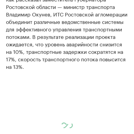
Ростовской области — министр транспорта
Владимир Окунев, ИТС Ростовской агломерации
объединит различные ведомственные системы
для эффективного управления транспортными
потоками. В результате реализации проекта
ожидается, что уровень аварийности снизится
на 10%, транспортные задержки сократятся на
17%, скорость транспортного потока повысится
на 13%.