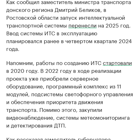
Как сообщил заместитель министра транспорта
донского региона Дмитрий Беликов, в
Ростовской области запуск интеллектуальной
транспортной системы
перенесли
на 2025 год.
Ввод системы ИТС в эксплуатацию
планировался ранее в четвертом квартале 2024
года.
Напомним, работы по созданию ИТС
стартовали
в 2020 году. В 2022 году в ходе реализации
проекта уже приобрели серверное
оборудование, программный комплекс из 11
модулей, подсистемы светофорного управления
и обеспечения приоритета движения
транспорта. Помимо этого, закупили
видеонаблюдение, системы метеомониторинга
и детектирования ДТП.
Как рассказал заместитель губернатора