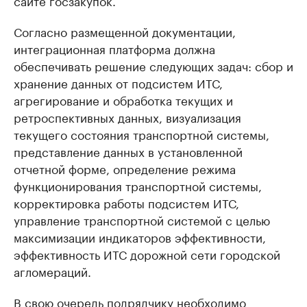
сайте госзакупок.
Согласно размещенной документации,
интеграционная платформа должна
обеспечивать решение следующих задач: сбор и
хранение данных от подсистем ИТС,
агрегирование и обработка текущих и
ретроспективных данных, визуализация
текущего состояния транспортной системы,
представление данных в установленной
отчетной форме, определение режима
функционирования транспортной системы,
корректировка работы подсистем ИТС,
управление транспортной системой с целью
максимизации индикаторов эффективности,
эффективность ИТС дорожной сети городской
агломераций.
В свою очередь подрядчику необходимо