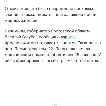
Отмечается, что было повреждено несколько
зданий, а также имеются пострадавшие среди
мирных жителей.
Напомним, губернатор Ростовской области
Василий Голубев сообщил о
взрыве
,
предположительно, ракеты в центре Таганрога в
пер. Лермонтовском, 22. По его словам, за
медицинской помощью обратились 15 человек. У
них зафиксированы легкие травмы от осколков.