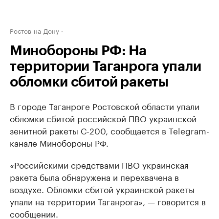
Ростов-на-Дону
Минобороны РФ: На
территории Таганрога упали
обломки сбитой ракеты
В городе Таганроге Ростовской области упали
обломки сбитой российской ПВО украинской
зенитной ракеты С-200, сообщается в Telegram-
канале Минобороны РФ.
«Российскими средствами ПВО украинская
ракета была обнаружена и перехвачена в
воздухе. Обломки сбитой украинской ракеты
упали на территории Таганрога», — говорится в
сообщении.