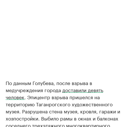
По данным Голубева, после взрыва в
медучреждения города
доставили девять
человек
. Эпицентр взрыва пришелся на
территорию Таганрогского художественного
музея. Разрушена стена музея, кровля, гаражи и
хозпостройки. Выбило рамы в окнах и балконах
соседнего трехэтажного многоквартирного