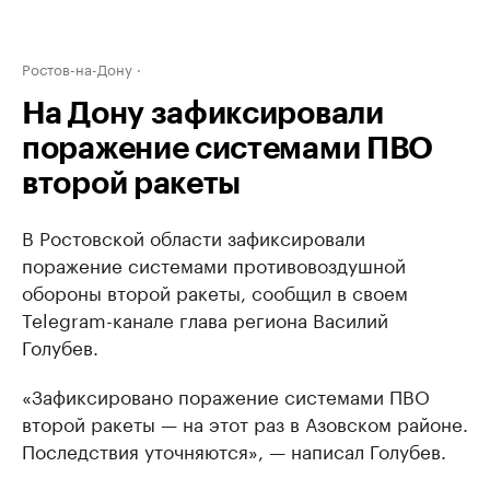
Ростов-на-Дону
На Дону зафиксировали
поражение системами ПВО
второй ракеты
В Ростовской области зафиксировали
поражение системами противовоздушной
обороны второй ракеты, сообщил в своем
Telegram-канале глава региона Василий
Голубев.
«Зафиксировано поражение системами ПВО
второй ракеты — на этот раз в Азовском районе.
Последствия уточняются», — написал Голубев.