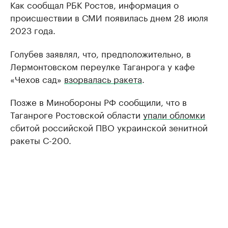
Как сообщал РБК Ростов, информация о
происшествии в СМИ появилась днем 28 июля
2023 года.
Голубев заявлял, что, предположительно, в
Лермонтовском переулке Таганрога у кафе
«Чехов сад»
взорвалась ракета
.
Позже в Минобороны РФ сообщили, что в
Таганроге Ростовской области
упали обломки
сбитой российской ПВО украинской зенитной
ракеты С-200.