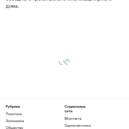
дома.
Рубрики
Социальные
сети
Политика
ВКонтакте
Экономика
Одноклассники
Общество