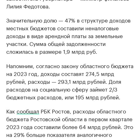
Лилия Федотова.
Значительную долю — 47% в структуре доходов
местных бюджетов составили неналоговые
доходы в виде арендной платы за земельные
участки. Сумма общей задолженности
сложилась в размере 1,9 млрд руб.
Напомним, согласно закону областного бюджета
на 2023 год, доходы составят 274,5 млрд
рублей, расходы — 293,1 млрд рублей. Доля
расходов на социальную сферу займет 2/3
бюджетных расходов, или 195 млрд рублей.
Как
сообщал
РБК Ростов, расходы областного
бюджета Ростовской области в первом квартале
2023 года составили более 64 млрд рублей. Это
на 29% больше показателя аналогичного