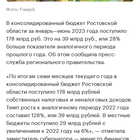
Фото: Freepik
В консолидированный бюджет Ростовской
области за январь—июнь 2023 года поступило
178 млрд руб. Это на 39 млрд руб., или 28%
больше показателя аналогичного периода
прошлого года. Об этом сообщила пресс-
служба регионального правительства.
«По итогам семи месяцев текущего года в
консолидированный бюджет Ростовской
области поступило 178 млрд рублей
собственных налоговых и неналоговых доходов.
Темп роста к аналогичному периоду 2022 года
составил 128%, или 39 млрд рублей. В местные
бюджеты поступило 29 млрд рублей с
увеличением к 2022 году на 6%», — отметила
заместитель губернатора — министр финансов