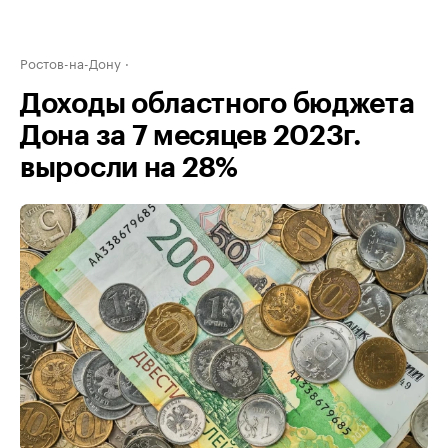
Ростов-на-Дону
Доходы областного бюджета
Дона за 7 месяцев 2023г.
выросли на 28%