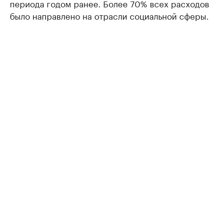
периода годом ранее. Более 70% всех расходов
было направлено на отрасли социальной сферы.