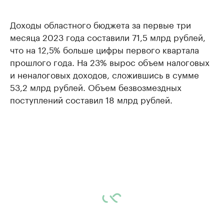
Доходы областного бюджета за первые три
месяца 2023 года составили 71,5 млрд рублей,
что на 12,5% больше цифры первого квартала
прошлого года. На 23% вырос объем налоговых
и неналоговых доходов, сложившись в сумме
53,2 млрд рублей. Объем безвозмездных
поступлений составил 18 млрд рублей.