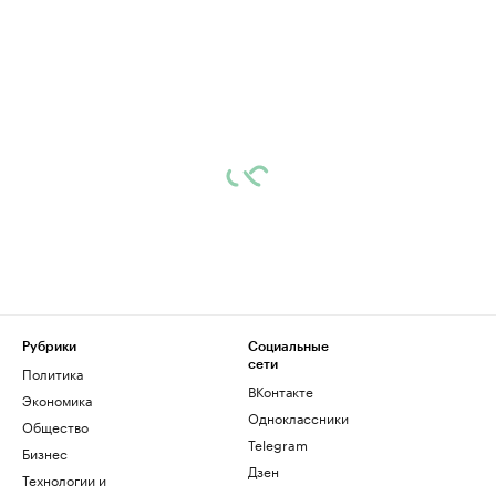
Рубрики
Социальные
сети
Политика
ВКонтакте
Экономика
Одноклассники
Общество
Telegram
Бизнес
Дзен
Технологии и