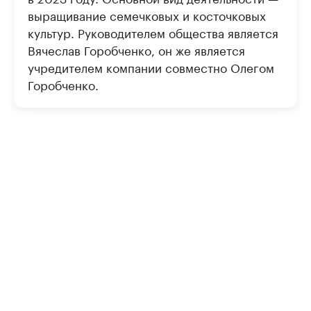
выращивание семечковых и косточковых
культур. Руководителем общества является
Вячеслав Горобченко, он же является
учредителем компании совместно Олегом
Горобченко.