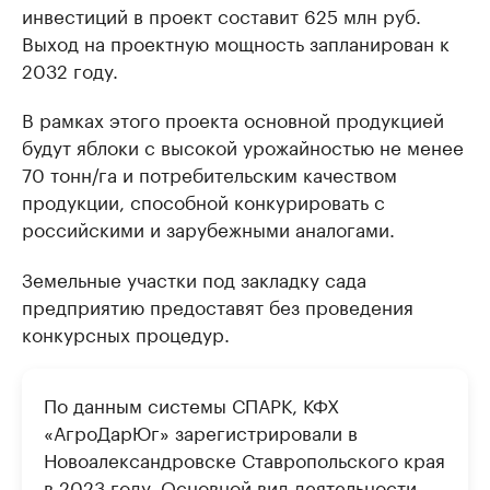
инвестиций в проект составит 625 млн руб.
Выход на проектную мощность запланирован к
2032 году.
В рамках этого проекта основной продукцией
будут яблоки с высокой урожайностью не менее
70 тонн/га и потребительским качеством
продукции, способной конкурировать с
российскими и зарубежными аналогами.
Земельные участки под закладку сада
предприятию предоставят без проведения
конкурсных процедур.
По данным системы СПАРК, КФХ
«АгроДарЮг» зарегистрировали в
Новоалександровске Ставропольского края
в 2023 году. Основной вид деятельности —