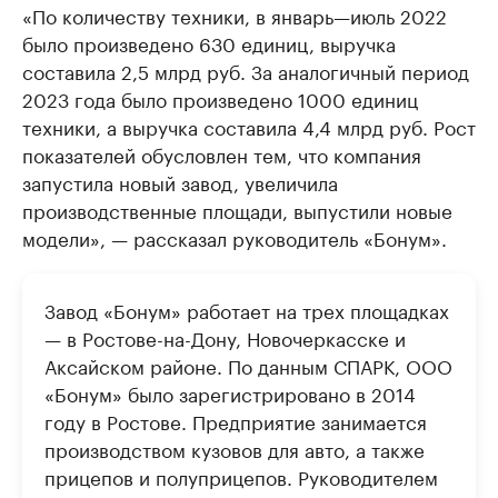
«По количеству техники, в январь—июль 2022
было произведено 630 единиц, выручка
составила 2,5 млрд руб. За аналогичный период
2023 года было произведено 1000 единиц
техники, а выручка составила 4,4 млрд руб. Рост
показателей обусловлен тем, что компания
запустила новый завод, увеличила
производственные площади, выпустили новые
модели», — рассказал руководитель «Бонум».
Завод «Бонум» работает на трех площадках
— в Ростове-на-Дону, Новочеркасске и
Аксайском районе. По данным СПАРК, ООО
«Бонум» было зарегистрировано в 2014
году в Ростове. Предприятие занимается
производством кузовов для авто, а также
прицепов и полуприцепов. Руководителем