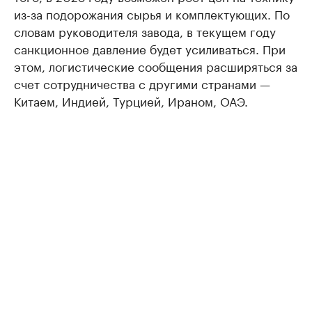
из-за подорожания сырья и комплектующих. По
словам руководителя завода, в текущем году
санкционное давление будет усиливаться. При
этом, логистические сообщения расширяться за
счет сотрудничества с другими странами —
Китаем, Индией, Турцией, Ираном, ОАЭ.