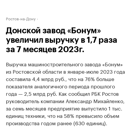
Ростов-на-Дону
Донской завод «Бонум»
увеличил выручку в 1,7 раза
за 7 месяцев 2023г.
Выручка машиностроительного завода «Бонум»
из Ростовской области в январе-июле 2023 года
составила 4,4 млрд руб., что на 76% больше
показателя аналогичного периода прошлого
года — 2,5 млрд руб. Как сообщил РБК Ростов
руководитель компании Александр Михайленко,
за семь месяцев предприятие выпустило 1 тыс.
единиц техники, что на 58% превысило объем
производства годом ранее (630 единиц).