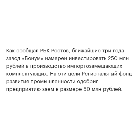
Как сообщал РБК Ростов, ближайшие три года
завод «Бонум» намерен инвестировать 250 млн
рублей в производство импортозамещающих
комплектующих. На эти цели Региональный фонд
развития промышленности одобрил
предприятию заем в размере 50 млн рублей.