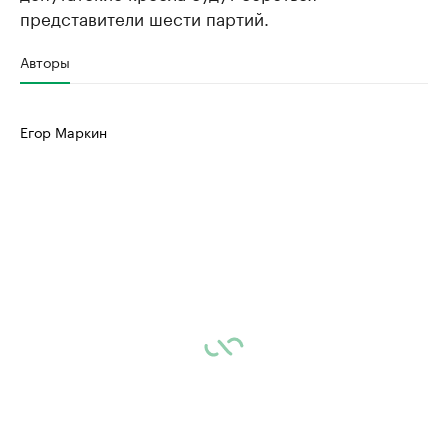
представители шести партий.
Авторы
Егор Маркин