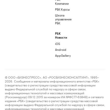
Компании
РБК Курсы
Школа
управления
РБК
РБК
Новости
iOS
Android
AppGallery
© ООО «БИЗНЕСПРЕСС», АО «РОСБИЗНЕСКОНСАЛТИНГ», 1995–
2026. Сообщения и материалы информационного агентства «РБК»
(свидетельство о регистрации средства массовой информации
выдано Федеральной службой по надзору в сфере связи,
информационных технологий и массовых коммуникаций
(Роскомнадзор) 09.12.2015 за номером ИА №ФС77-63848) и сетевого
издания «РБК» (свидетельство о регистрации средства массовой
информации выдано Федеральной службой по надзору в сфере связи,
информационных технологий и массовых коммуникаций