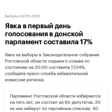
Выборы в ЗС РО-2023
Явка в первый день
голосования в донской
парламент составила 17%
Явка на выборы в Законодательное собрание
Ростовской области седьмого созыва по
состоянию на 20:00 составила 17,04%,
сообщила пресс-служба избирательной
комиссии региона.
Парламент Ростовской области избирается
на пять лет, он состоит из 60 депутатов, 20
из них изберут по партийным спискам, 40