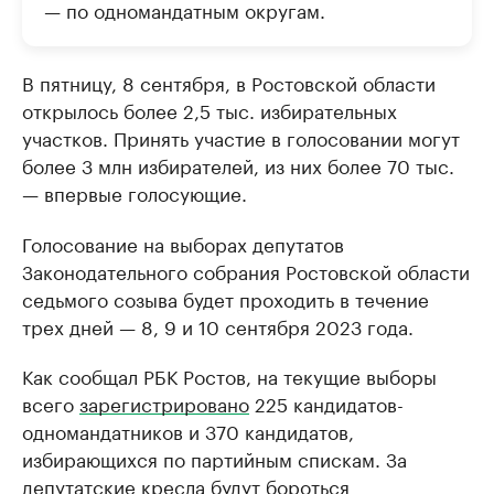
— по одномандатным округам.
В пятницу, 8 сентября, в Ростовской области
открылось более 2,5 тыс. избирательных
участков. Принять участие в голосовании могут
более 3 млн избирателей, из них более 70 тыс.
— впервые голосующие.
Голосование на выборах депутатов
Законодательного собрания Ростовской области
седьмого созыва будет проходить в течение
трех дней — 8, 9 и 10 сентября 2023 года.
Как сообщал РБК Ростов, на текущие выборы
всего
зарегистрировано
225 кандидатов-
одномандатников и 370 кандидатов,
избирающихся по партийным спискам. За
депутатские кресла будут бороться