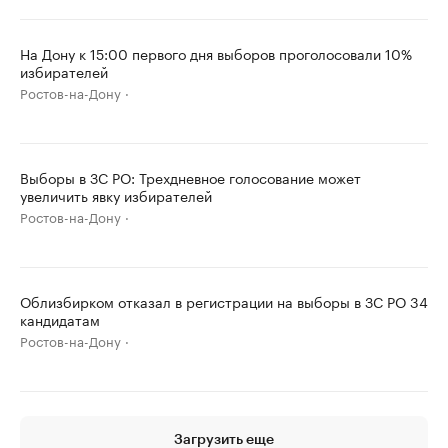
На Дону к 15:00 первого дня выборов проголосовали 10%
избирателей
Ростов-на-Дону
Выборы в ЗС РО: Трехдневное голосование может
увеличить явку избирателей
Ростов-на-Дону
Облизбирком отказал в регистрации на выборы в ЗС РО 34
кандидатам
Ростов-на-Дону
Загрузить еще