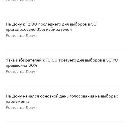
На Дону к 12:00 последнего дня выборов в ЗС
проголосовало 33% избирателей
Ростов-на-Дону
Явка избирателей к 10:00 третьего дня выборов в ЗС РО
превысила 30%
Ростов-на-Дону
На Дону начался основной день голосования на выборах
парламента
Ростов-на-Дону