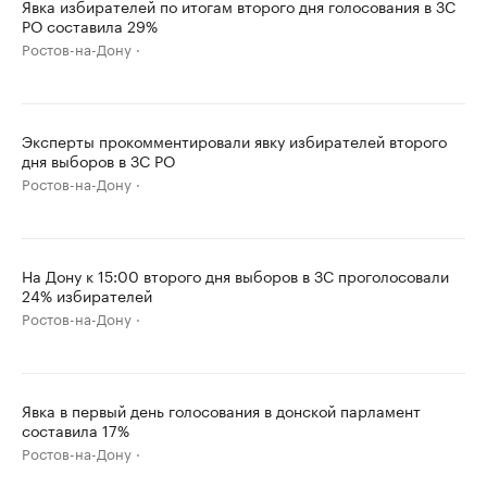
Явка избирателей по итогам второго дня голосования в ЗС
РО составила 29%
Ростов-на-Дону
Эксперты прокомментировали явку избирателей второго
дня выборов в ЗС РО
Ростов-на-Дону
На Дону к 15:00 второго дня выборов в ЗС проголосовали
24% избирателей
Ростов-на-Дону
Явка в первый день голосования в донской парламент
составила 17%
Ростов-на-Дону