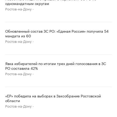
одномандатным округам
Ростов-на-Дону
Обновленный состав ЗС РО: «Единая Россия» получила 54
мандата из 60
Ростов-на-Дону
Явка избирателей по итогам трех дней голосования в ЗС
РО составила 42%
Ростов-на-Дону
«ЕР» победила на выборах в Заксобрание Ростовской
области
Ростов-на-Дону