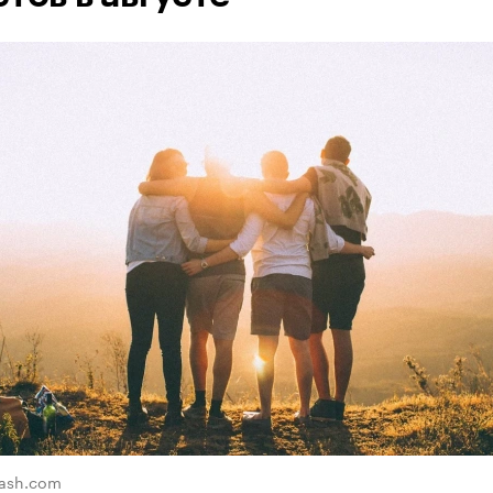
lash.com