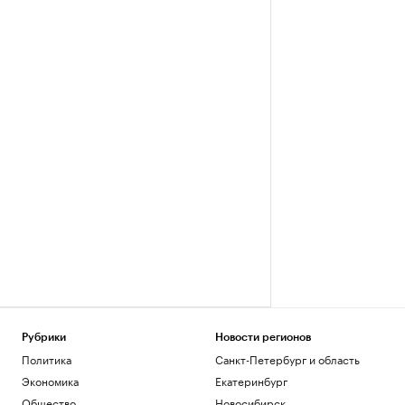
Рубрики
Новости регионов
Политика
Санкт-Петербург и область
Экономика
Екатеринбург
Общество
Новосибирск