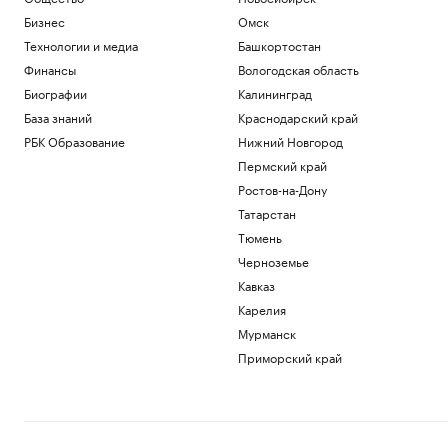
Бизнес
Омск
Технологии и медиа
Башкортостан
Финансы
Вологодская область
Биографии
Калининград
База знаний
Краснодарский край
РБК Образование
Нижний Новгород
Пермский край
Ростов-на-Дону
Татарстан
Тюмень
Черноземье
Кавказ
Карелия
Мурманск
Приморский край