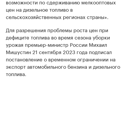
возможности по сдерживанию мелкооптовых
цен на дизельное топливо в
сельскохозяйственных регионах страны».
Для разрешения проблемы роста цен при
дефиците топлива во время сезона уборки
урожая премьер-министр России Михаил
Мишустин 21 сентября 2023 года подписал
постановление о временном ограничении на
экспорт автомобильного бензина и дизельного
топлива.