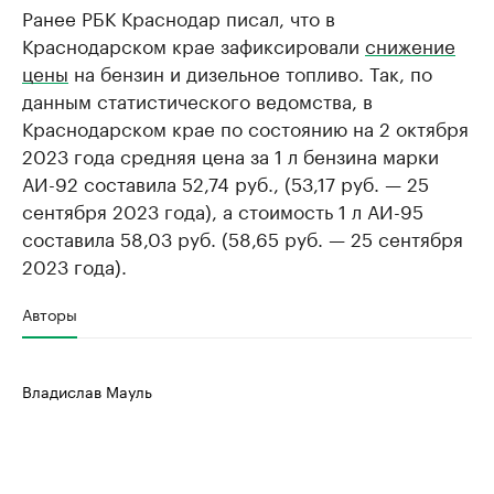
Ранее РБК Краснодар писал, что в
Краснодарском крае зафиксировали
снижение
цены
на бензин и дизельное топливо. Так, по
данным статистического ведомства, в
Краснодарском крае по состоянию на 2 октября
2023 года средняя цена за 1 л бензина марки
АИ-92 составила 52,74 руб., (53,17 руб. — 25
сентября 2023 года), а стоимость 1 л АИ-95
составила 58,03 руб. (58,65 руб. — 25 сентября
2023 года).
Авторы
Владислав Мауль