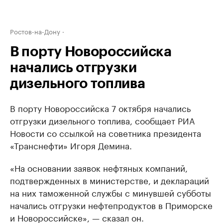
Ростов-на-Дону
В порту Новороссийска
начались отгрузки
дизельного топлива
В порту Новороссийска 7 октября начались
отгрузки дизельного топлива, сообщает РИА
Новости со ссылкой на советника президента
«Транснефти» Игоря Демина.
«На основании заявок нефтяных компаний,
подтвержденных в министерстве, и деклараций
на них таможенной службы с минувшей субботы
начались отгрузки нефтепродуктов в Приморске
и Новороссийске», — сказал он.