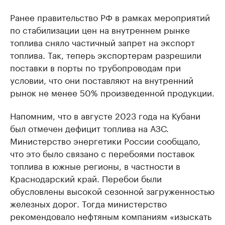
Ранее правительство РФ в рамках мероприятий
по стабилизации цен на внутреннем рынке
топлива сняло частичный запрет на экспорт
топлива. Так, теперь экспортерам разрешили
поставки в порты по трубопроводам при
условии, что они поставляют на внутренний
рынок не менее 50% произведенной продукции.
Напомним, что в августе 2023 года на Кубани
был отмечен дефицит топлива на АЗС.
Министерство энергетики России сообщало,
что это было связано с перебоями поставок
топлива в южные регионы, в частности в
Краснодарский край. Перебои были
обусловлены высокой сезонной загруженностью
железных дорог. Тогда министерство
рекомендовало нефтяным компаниям «изыскать