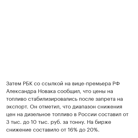
Затем РБК со ссылкой на вице-премьера РФ
Александра Новака сообщил, что цены на
топливо стабилизировались после запрета на
экспорт. Он отметил, что диапазон снижения
цен на дизельное топливо в России составил от
3 тыс. до 10 тыс. руб. за тонну. На бирже
снижение составило от 16% до 20%.