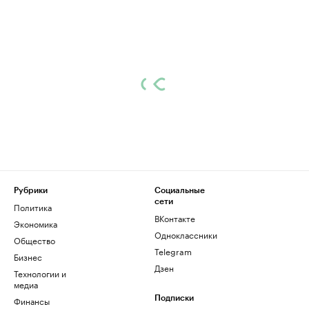
Рубрики
Социальные
сети
Политика
ВКонтакте
Экономика
Одноклассники
Общество
Telegram
Бизнес
Дзен
Технологии и
медиа
Финансы
Подписки