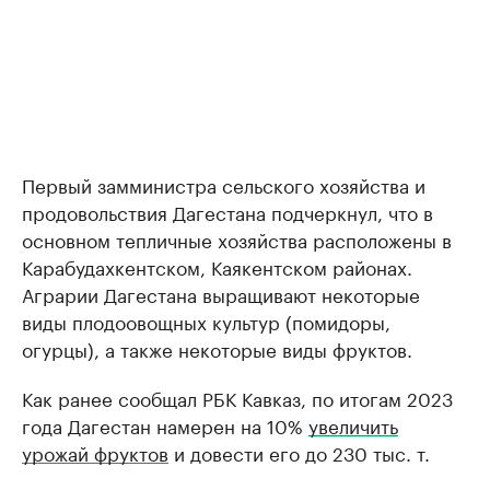
Первый замминистра сельского хозяйства и
продовольствия Дагестана подчеркнул, что в
основном тепличные хозяйства расположены в
Карабудахкентском, Каякентском районах.
Аграрии Дагестана выращивают некоторые
виды плодоовощных культур (помидоры,
огурцы), а также некоторые виды фруктов.
Как ранее сообщал РБК Кавказ, по итогам 2023
года Дагестан намерен на 10%
увеличить
урожай фруктов
и довести его до 230 тыс. т.