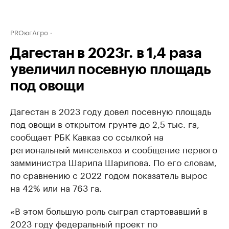
PROюгАгро
Дагестан в 2023г. в 1,4 раза
увеличил посевную площадь
под овощи
Дагестан в 2023 году довел посевную площадь
под овощи в открытом грунте до 2,5 тыс. га,
сообщает РБК Кавказ со ссылкой на
региональный минсельхоз и сообщение первого
замминистра Шарипа Шарипова. По его словам,
по сравнению с 2022 годом показатель вырос
на 42% или на 763 га.
«В этом большую роль сыграл стартовавший в
2023 году федеральный проект по