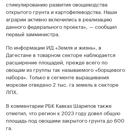
стимулированию развития овощеводства
открытого грунта и картофелеводства. Наши
аграрии активно включились в реализацию
данного федерального проекта», — сообщил
первый замминистра.
По информации ИД «Земля и жизнь», в
Дагестане в товарном секторе наблюдается
расширение площадей, прежде всего по
овощам из группы так называемого «борщевого
набора». Только в сегменте выращивания
моркови отведено 2 тыс. га земель в секторе
ЛПХ.
В комментарии РБК Кавказ Шарипов также
отметил, что регион к 2023 году довел общую
площадь под овощами закрытого грунта до 600
га.