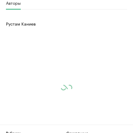
Авторы
Рустам Каниев