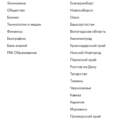
Экономика
Екатеринбург
Общество
Новосибирск
Бизнес
Омск
Технологии и медиа
Башкортостан
Финансы
Вологодская область
Биографии
Калининград
База знаний
Краснодарский край
РБК Образование
Нижний Новгород
Пермский край
Ростов-на-Дону
Татарстан
Тюмень
Черноземье
Кавказ
Карелия
Мурманск
Приморский край