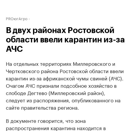
PROюгАгро
В двух районах Ростовской
области ввели карантин из-за
АЧС
На отдельных территориях Миллеровского и
Чертковского района Ростовской области ввели
карантин из-за африканской чумы свиней (АЧС).
Очагом АЧС признали подсобное хозяйство в
слободе Дегтево (Миллеровский район),
следует из распоряжения, опубликованного на
сайте правительства региона.
В документе говорится, что зона
распространения карантина находится в