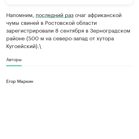
Напомним,
последний раз
очаг африканской
чумы свиней в Ростовской области
зарегистрировали 8 сентября в Зерноградском
районе (500 м на северо-запад от хутора
Кугоейский).\
Авторы
Егор Маркин