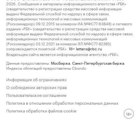
2026. Сообщения и материалы информационного агентства «РБК»
(свидетельство о регистрации средства массовой информации
выдано Федеральной службой по надзору в сфере связи,
информационных технологий и массовых коммуникаций
(Роскомнадзор) 09.12.2015 за номером ИА №ФС77-63848) и сетевого
издания «РБК» (свидетельство о регистрации средства массовой
информации выдано Федеральной службой по надзору в сфере связи,
информационных технологий и массовых коммуникаций
(Роскомнадзор) 03.12.2021 за номером ЭЛ №ФС77-82385)
сопровождаются пометкой «РБК».
letters@rbc.ru
18+
Владельцем сайта является информационное агентство «РБК».
Данные предоставлены:
Мосбиржа
,
Санкт-Петербургская биржа
.
Индексы облигаций предоставлены Cbonds.
Информация об ограничениях
О соблюдении авторских прав
Пользовательское соглашение
Политика в отношении обработки персональных данных
Политика обработки файлов cookie
18+