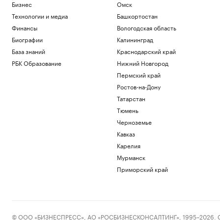
Бизнес
Омск
Технологии и медиа
Башкортостан
Финансы
Вологодская область
Биографии
Калининград
База знаний
Краснодарский край
РБК Образование
Нижний Новгород
Пермский край
Ростов-на-Дону
Татарстан
Тюмень
Черноземье
Кавказ
Карелия
Мурманск
Приморский край
© ООО «БИЗНЕСПРЕСС», АО «РОСБИЗНЕСКОНСАЛТИНГ», 1995–2026. Сообщ