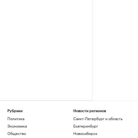
Рубрики
Новости регионов
Политика
Санкт-Петербург и область
Экономика
Екатеринбург
Общество
Новосибирск