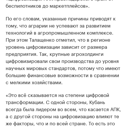
беспилотников до маркетплейсов».
По его словам, указанные причины приводят к
тому, что аграрии не успевают за развитием
технологий в агропромышленном комплексе.
При этом Талащенко отметил, что в регионе
уровень цифровизации зависит от размера
предприятия. Так, крупные агрохолдинги
цифровизировали свои производства до уровня
научных мировых стандартов, потому что имеют
большие финансовые возможности в сравнении
с мелкими хозяйствами.
«Это всё сказывается на степени цифровой
трансформации. С одной стороны, Кубань
всегда была лидером во всем, что касается АПК,
а с другой стороны на цифровизацию влияют те
же факторы, что и по всей стране. То есть это