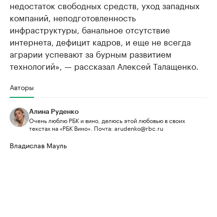
недостаток свободных средств, уход западных
компаний, неподготовленность
инфраструктуры, банальное отсутствие
интернета, дефицит кадров, и еще не всегда
аграрии успевают за бурным развитием
технологий», — рассказал Алексей Талащенко.
Авторы
Алина Руденко
Очень люблю РБК и вино, делюсь этой любовью в своих
текстах на «РБК Вино». Почта: arudenko@rbc.ru
Владислав Мауль