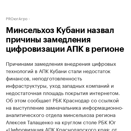
PROюгАгро
Минсельхоз Кубани назвал
причины замедления
цифровизации АПК в регионе
Причинами замедления внедрения цифровых
технологий в АПК Кубани стали недостаток
финансов, неподготовленность
инфраструктуры, уход западных компаний и
недостаточная площадь покрытия интернетом.
Об этом сообщает РБК Краснодар со ссылкой
на выступление замначальника информационно-
аналитического отдела минсельхоза региона
Алексея Талащенко на круглом столе РБК Юг
«Цифровизация АПК Краснодарского края: от