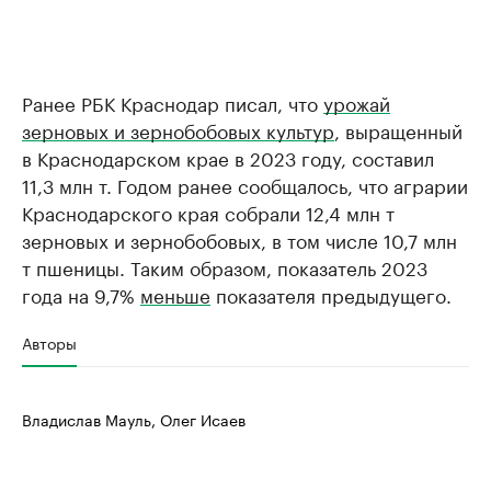
Ранее РБК Краснодар писал, что
урожай
зерновых и зернобобовых культур
, выращенный
в Краснодарском крае в 2023 году, составил
11,3 млн т. Годом ранее сообщалось, что аграрии
Краснодарского края собрали 12,4 млн т
зерновых и зернобобовых, в том числе 10,7 млн
т пшеницы. Таким образом, показатель 2023
года на 9,7%
меньше
показателя предыдущего.
Авторы
Владислав Мауль, Олег Исаев