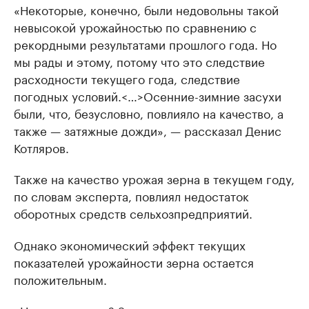
«Некоторые, конечно, были недовольны такой
невысокой урожайностью по сравнению с
рекордными результатами прошлого года. Но
мы рады и этому, потому что это следствие
расходности текущего года, следствие
погодных условий.<…>Осенние-зимние засухи
были, что, безусловно, повлияло на качество, а
также — затяжные дожди», — рассказал Денис
Котляров.
Также на качество урожая зерна в текущем году,
по словам эксперта, повлиял недостаток
оборотных средств сельхозпредприятий.
Однако экономический эффект текущих
показателей урожайности зерна остается
положительным.