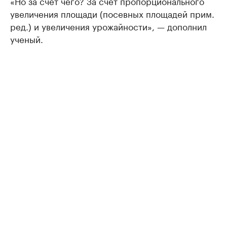
«Но за счет чего? За счет пропорционального
увеличения площади (посевных площадей прим.
ред.) и увеличения урожайности», — дополнил
ученый.