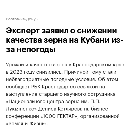
Ростов-на-Дону
Эксперт заявил о снижении
качества зерна на Кубани из-
за непогоды
Урожай и качество зерна в Краснодарском крае
в 2023 году снизились. Причиной тому стали
неблагоприятные погодные условия. Об этом
сообщает РБК Краснодар со ссылкой на
выступление старшего научного сотрудника
«Национального центра зерна им. П.П.
Лукьяненко» Дениса Котлярова на бизнес-
конференции «1000 ГЕКТАР», организованной
«Земля и Жизнь».