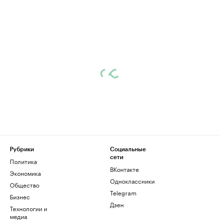
Рубрики
Социальные
сети
Политика
ВКонтакте
Экономика
Одноклассники
Общество
Telegram
Бизнес
Дзен
Технологии и
медиа