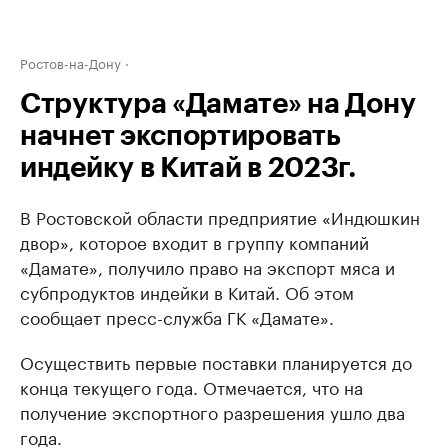
Ростов-на-Дону
Структура «Дамате» на Дону
начнет экспортировать
индейку в Китай в 2023г.
В Ростовской области предприятие «Индюшкин
двор», которое входит в группу компаний
«Дамате», получило право на экспорт мяса и
субпродуктов индейки в Китай. Об этом
сообщает пресс-служба ГК «Дамате».
Осуществить первые поставки планируется до
конца текущего года. Отмечается, что на
получение экспортного разрешения ушло два
года.