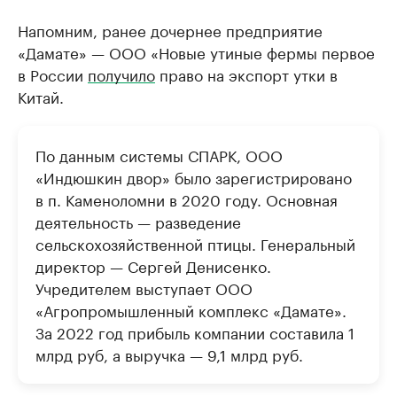
Напомним, ранее дочернее предприятие
«Дамате» — ООО «Новые утиные фермы первое
в России
получило
право на экспорт утки в
Китай.
По данным системы СПАРК, ООО
«Индюшкин двор» было зарегистрировано
в п. Каменоломни в 2020 году. Основная
деятельность — разведение
сельскохозяйственной птицы. Генеральный
директор — Сергей Денисенко.
Учредителем выступает ООО
«Агропромышленный комплекс «Дамате».
За 2022 год прибыль компании составила 1
млрд руб, а выручка — 9,1 млрд руб.