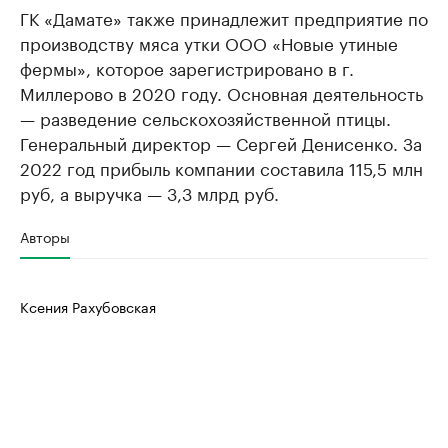
ГК «Дамате» также принадлежит предприятие по
производству мяса утки ООО «Новые утиные
фермы», которое зарегистрировано в г.
Миллерово в 2020 году. Основная деятельность
— разведение сельскохозяйственной птицы.
Генеральный директор — Сергей Денисенко. За
2022 год прибыль компании составила 115,5 млн
руб, а выручка — 3,3 млрд руб.
Авторы
Ксения Рахубовская