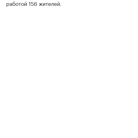
работой 156 жителей.