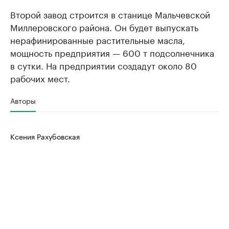
Второй завод строится в станице Мальчевской
Миллеровского района. Он будет выпускать
нерафинированные растительные масла,
мощность предприятия — 600 т подсолнечника
в сутки. На предприятии создадут около 80
рабочих мест.
Авторы
Ксения Рахубовская