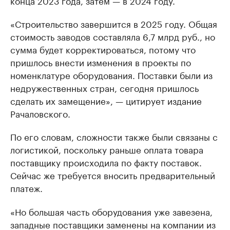
конца 2023 года, затем — в 2024 году.
«Строительство завершится в 2025 году. Общая
стоимость заводов составляла 6,7 млрд руб., но
сумма будет корректироваться, потому что
пришлось внести изменения в проекты по
номенклатуре оборудования. Поставки были из
недружественных стран, сегодня пришлось
сделать их замещение», — цитирует издание
Рачаловского.
По его словам, сложности также были связаны с
логистикой, поскольку раньше оплата товара
поставщику происходила по факту поставок.
Сейчас же требуется вносить предварительный
платеж.
«Но большая часть оборудования уже завезена,
западные поставщики заменены на компании из