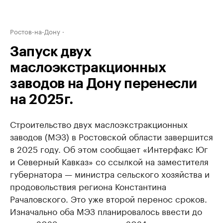
Ростов-на-Дону
Запуск двух
маслоэкстракционных
заводов на Дону перенесли
на 2025г.
Строительство двух маслоэкстракционных
заводов (МЭЗ) в Ростовской области завершится
в 2025 году. Об этом сообщает «Интерфакс Юг
и Северный Кавказ» со ссылкой на заместителя
губернатора — министра сельского хозяйства и
продовольствия региона Константина
Рачаловского. Это уже второй перенос сроков.
Изначально оба МЭЗ планировалось ввести до