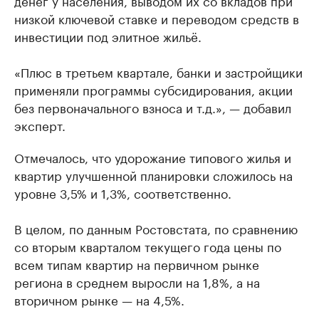
денег у населения, выводом их со вкладов при
низкой ключевой ставке и переводом средств в
инвестиции под элитное жильё.
«Плюс в третьем квартале, банки и застройщики
применяли программы субсидирования, акции
без первоначального взноса и т.д.», — добавил
эксперт.
Отмечалось, что удорожание типового жилья и
квартир улучшенной планировки сложилось на
уровне 3,5% и 1,3%, соответственно.
В целом, по данным Ростовстата, по сравнению
со вторым кварталом текущего года цены по
всем типам квартир на первичном рынке
региона в среднем выросли на 1,8%, а на
вторичном рынке — на 4,5%.