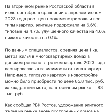
На вторичном рынке Ростовской области в
июле-сентябре в сравнении с апрелем-июнем
2023 года рост цен продемонстрировали все
типы квартир: элитные подорожали на 6,6%,
типовые на 4,7%, улучшенного качества на 4,6%,
низкого качества на 0,1%.
По данным специалистов, средняя цена 1 кв.
метра жилья в многоквартирных домах в
донском регионе в третьем квартале 2023 года
варьировалась в зависимости от типа квартир.
Например, типовую квартиру в новостройке
можно было приобрести по цене 85,8 тыс. руб.
за квадратный метр, на вторичном рынке — 83
тыс. руб.
Как
сообщал
РБК Ростов, удорожание элитного
жилья на рынке вновь построенных домов на