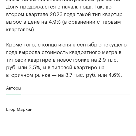
Дону продолжается с начала года. Так, во
втором квартале 2023 года такой тип квартир
вырос в цене на 4,9% (в сравнении с первым
кварталом).
Кроме того, с конца июня к сентябрю текущего
года выросла стоимость квадратного метра в
типовой квартире в новостройке на 2,9 тыс.
руб. или 3,5%, и в типовой квартире на
вторичном рынке — на 3,7 тыс. руб. или 4,6%.
Авторы
Егор Маркин