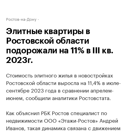
Ростов-на-Дону
Элитные квартиры в
Ростовской области
подорожали на 11% в III кв.
2023г.
Стоимость элитного жилья в новостройках
Ростовской области выросла на 11,4% в июле-
сентябре 2023 года в сравнении апрелем-
июнем, сообщили аналитики Ростовстата.
Как объяснил РБК Ростов специалист по
недвижимости ООО «Этажи-Ростов» Андрей
Иванов, такая динамика связана с движением