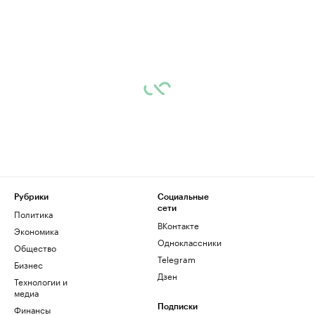
Рубрики
Социальные
сети
Политика
ВКонтакте
Экономика
Одноклассники
Общество
Telegram
Бизнес
Дзен
Технологии и
медиа
Финансы
Подписки