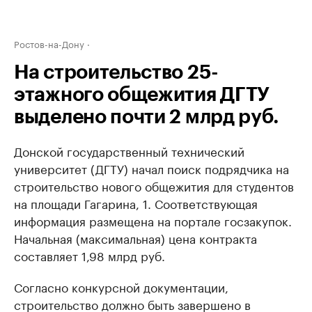
Ростов-на-Дону
На строительство 25-
этажного общежития ДГТУ
выделено почти 2 млрд руб.
Донской государственный технический
университет (ДГТУ) начал поиск подрядчика на
строительство нового общежития для студентов
на площади Гагарина, 1. Соответствующая
информация размещена на портале госзакупок.
Начальная (максимальная) цена контракта
составляет 1,98 млрд руб.
Согласно конкурсной документации,
строительство должно быть завершено в