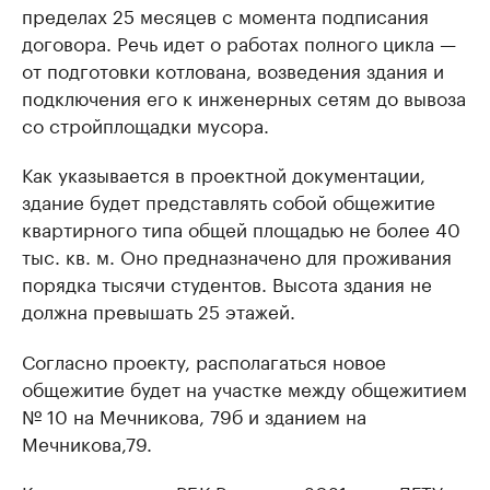
пределах 25 месяцев с момента подписания
договора. Речь идет о работах полного цикла —
от подготовки котлована, возведения здания и
подключения его к инженерных сетям до вывоза
со стройплощадки мусора.
Как указывается в проектной документации,
здание будет представлять собой общежитие
квартирного типа общей площадью не более 40
тыс. кв. м. Оно предназначено для проживания
порядка тысячи студентов. Высота здания не
должна превышать 25 этажей.
Согласно проекту, располагаться новое
общежитие будет на участке между общежитием
№ 10 на Мечникова, 79б и зданием на
Мечникова,79.