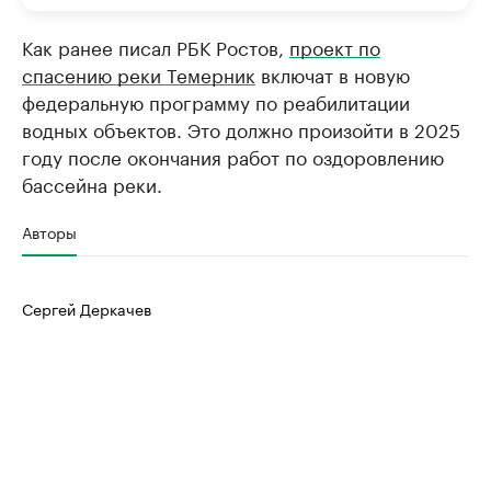
Как ранее писал РБК Ростов,
проект по
спасению реки Темерник
включат в новую
федеральную программу по реабилитации
водных объектов. Это должно произойти в 2025
году после окончания работ по оздоровлению
бассейна реки.
Авторы
Сергей Деркачев