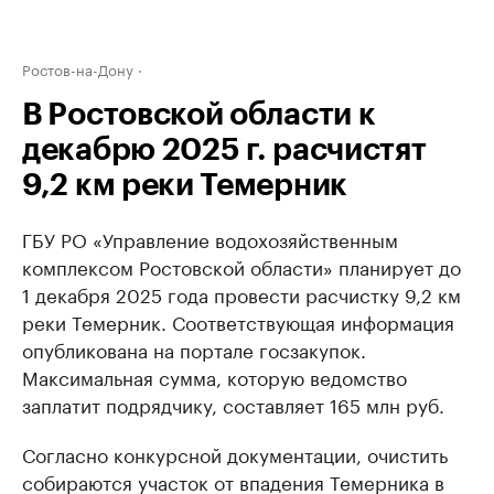
Ростов-на-Дону
В Ростовской области к
декабрю 2025 г. расчистят
9,2 км реки Темерник
ГБУ РО «Управление водохозяйственным
комплексом Ростовской области» планирует до
1 декабря 2025 года провести расчистку 9,2 км
реки Темерник. Соответствующая информация
опубликована на портале госзакупок.
Максимальная сумма, которую ведомство
заплатит подрядчику, составляет 165 млн руб.
Согласно конкурсной документации, очистить
собираются участок от впадения Темерника в