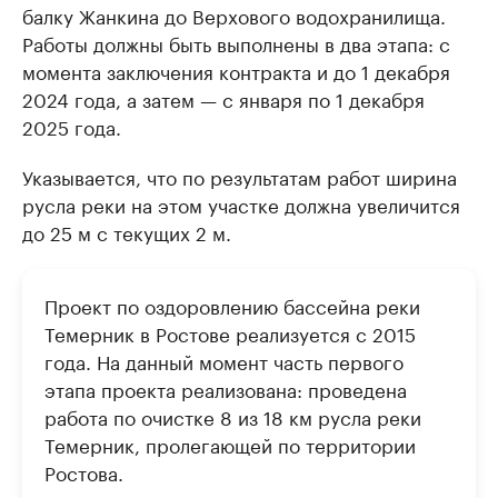
балку Жанкина до Верхового водохранилища.
Работы должны быть выполнены в два этапа: с
момента заключения контракта и до 1 декабря
2024 года, а затем — с января по 1 декабря
2025 года.
Указывается, что по результатам работ ширина
русла реки на этом участке должна увеличится
до 25 м с текущих 2 м.
Проект по оздоровлению бассейна реки
Темерник в Ростове реализуется с 2015
года. На данный момент часть первого
этапа проекта реализована: проведена
работа по очистке 8 из 18 км русла реки
Темерник, пролегающей по территории
Ростова.