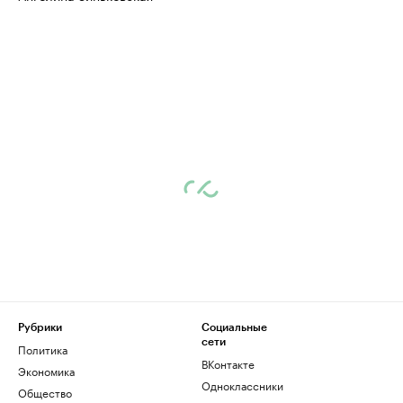
Рубрики
Социальные
сети
Политика
ВКонтакте
Экономика
Одноклассники
Общество