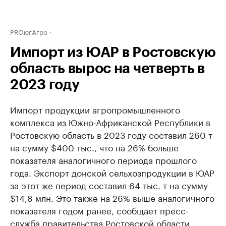
PROюгАгро
Импорт из ЮАР в Ростовскую
область вырос на четверть в
2023 году
Импорт продукции агропромышленного
комплекса из Южно-Африканской Республики в
Ростовскую область в 2023 году составил 260 т
на сумму $400 тыс., что на 26% больше
показателя аналогичного периода прошлого
года. Экспорт донской сельхозпродукции в ЮАР
за этот же период составил 64 тыс. т на сумму
$14,8 млн. Это также на 26% выше аналогичного
показателя годом ранее, сообщает пресс-
служба правительства Ростовской области.