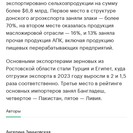
экспортировано сельхозпродукции на сумму
более $6,8 млрд. Первое место в структуре
донского агроэкспорта заняли злаки — более
70%, на втором месте оказалась продукция
масложировой отрасли — 16%, и 13% заняла
прочая продукция АПК, включая продукцию
пищевых перерабатывающих предприятий.
Основными экспортерами зерновых из
Ростовской области стали Турция и Египет, куда
отгрузки экспорта в 2023 году выросли в 2 и 1,5
раза соответственно. Третье место в рейтинге
основных импортеров занял Бангладеш,
четвертое — Пакистан, пятое — Ливия.
Авторы
Ангелина Зиньковская