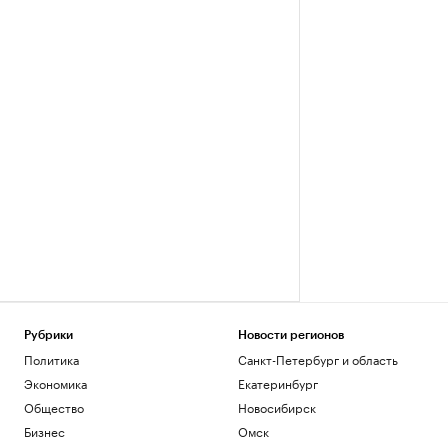
Рубрики
Новости регионов
Политика
Санкт-Петербург и область
Экономика
Екатеринбург
Общество
Новосибирск
Бизнес
Омск