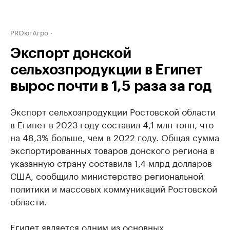
PROюгАгро
Экспорт донской
сельхозпродукции в Египет
вырос почти в 1,5 раза за год
Экспорт сельхозпродукции Ростовской области
в Египет в 2023 году составил 4,1 млн тонн, что
на 48,3% больше, чем в 2022 году. Общая сумма
экспортированных товаров донского региона в
указанную страну составила 1,4 млрд долларов
США, сообщило министерство региональной
политики и массовых коммуникаций Ростовской
области.
Египет является одним из основных