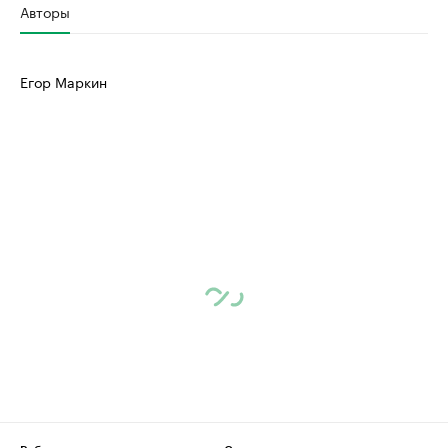
Авторы
Егор Маркин