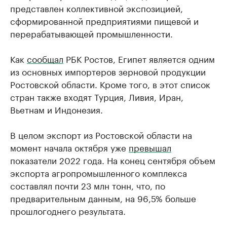
представлен коллективной экспозицией,
сформированной предприятиями пищевой и
перерабатывающей промышленности.
Как
сообщал
РБК Ростов, Египет является одним
из основных импортеров зерновой продукции
Ростовской области. Кроме того, в этот список
стран также входят Турция, Ливия, Иран,
Вьетнам и Индонезия.
В целом экспорт из Ростовской области на
момент начала октября уже
превышал
показатели 2022 года. На конец сентября объем
экспорта агропромышленного комплекса
составлял почти 23 млн тонн, что, по
предварительным данным, на 96,5% больше
прошлогоднего результата.