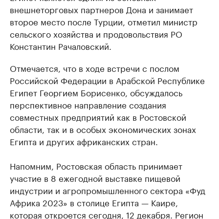
внешнеторговых партнеров Дона и занимает
второе место после Турции, отметил министр
сельского хозяйства и продовольствия РО
Константин Рачаловский.
Отмечается, что в ходе встречи с послом
Российской Федерации в Арабской Республике
Египет Георгием Борисенко, обсуждалось
перспективное направление создания
совместных предприятий как в Ростовской
области, так и в особых экономических зонах
Египта и других африканских стран.
Напомним, Ростовская область принимает
участие в 8 ежегодной выставке пищевой
индустрии и агропромышленного сектора «Фуд
Африка 2023» в столице Египта — Каире,
которая откроется сегодня, 12 декабря. Регион