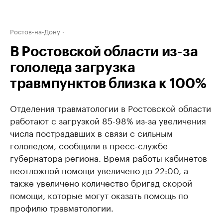
Ростов-на-Дону
В Ростовской области из-за
гололеда загрузка
травмпунктов близка к 100%
Отделения травматологии в Ростовской области
работают с загрузкой 85-98% из-за увеличения
числа пострадавших в связи с сильным
гололедом, сообщили в пресс-службе
губернатора региона. Время работы кабинетов
неотложной помощи увеличено до 22:00, а
также увеличено количество бригад скорой
помощи, которые могут оказать помощь по
профилю травматологии.