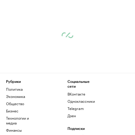
Рубрики
Социальные
сети
Политика
ВКонтакте
Экономика
Одноклассники
Общество
Telegram
Бизнес
Дзен
Технологии и
медиа
Финансы
Подписки