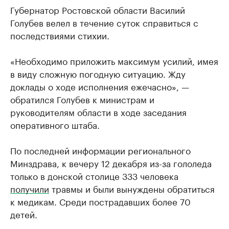
Губернатор Ростовской области Василий
Голубев велел в течение суток справиться с
последствиями стихии.
«Необходимо приложить максимум усилий, имея
в виду сложную погодную ситуацию. Жду
доклады о ходе исполнения ежечасно», —
обратился Голубев к министрам и
руководителям области в ходе заседания
оперативного штаба.
По последней информации регионального
Минздрава, к вечеру 12 декабря из-за гололеда
только в донской столице 333 человека
получили
травмы и были вынуждены обратиться
к медикам. Среди пострадавших более 70
детей.