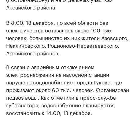
Аксайского района.
В 8:00, 13 декабря, по всей области без
электричества оставалось около 100 тыс.
человек, большинство их них жители Азовского,
Неклиновского, Родионово-Несветаевского,
Аксайского районов.
В связи с аварийным отключением
электроснабжения на насосной станции
нарушено водоснабжение города Гуково, где
проживают около 60 тыс. человек. Организован
подвоз воды. Как отметили в пресс-службе
губернатора, водоснабжение планируется
восстановить к 14:00, 13 декабря.