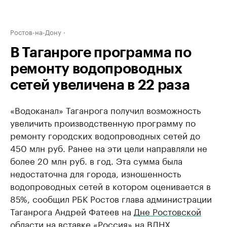
Ростов-на-Дону
В Таганроге программа по
ремонту водопроводных
сетей увеличена в 22 раза
«Водоканал» Таганрога получил возможность
увеличить производственную программу по
ремонту городских водопроводных сетей до
450 млн руб. Ранее на эти цели направляли не
более 20 млн руб. в год. Эта сумма была
недостаточна для города, изношенность
водопроводных сетей в котором оценивается в
85%, сообщил РБК Ростов глава администрации
Таганрога Андрей Фатеев на
Дне Ростовской
области на вставке «Россия» на ВДНХ
.