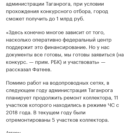
администрации Таганрога, при условии
прохождения конкурсного отбора, город
сможет получить до 1 млрд руб.
«Здесь конечно многое зависит от того,
насколько оперативно федеральный центр
поддержит это финансирование. Но у нас
документы все готовы, мы готовы заявиться (на
конкурс. — прим. РБК) и участвовать» —
рассказал Фатеев.
Помимо работ на водопроводных сетях, в
следующем году администрация Таганрога
планирует продолжить ремонт коллектора, 11
участков которого находились в режиме ЧС с
2018 года. В текущем году были
отремонтированы 5 участков коллектора.
Авторы