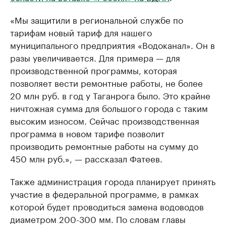
«Мы защитили в региональной службе по
тарифам новый тариф для нашего
муниципального предприятия «Водоканал». Он в
разы увеличивается. Для примера — для
производственной программы, которая
позволяет вести ремонтные работы, не более
20 млн руб. в год у Таганрога было. Это крайне
ничтожная сумма для большого города с таким
высоким износом. Сейчас производственная
программа в новом тарифе позволит
производить ремонтные работы на сумму до
450 млн руб.», — рассказал Фатеев.
Также администрация города планирует принять
участие в федеральной программе, в рамках
которой будет проводиться замена водоводов
диаметром 200-300 мм. По словам главы