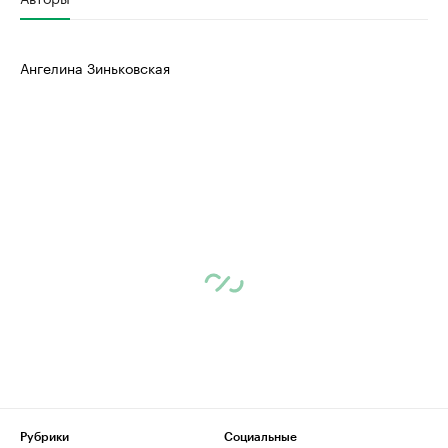
Ангелина Зиньковская
Рубрики
Социальные