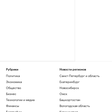
Рубрики
Новости регионов
Политика
Санкт-Петербург и область
Экономика
Екатеринбург
Общество
Новосибирск
Бизнес
Омск
Технологии и медиа
Башкортостан
Финансы
Вологодская область
Биографии
Калининград