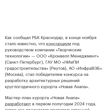
Как сообщал РБК Краснодар, в конце ноября
стало известно, что
консорциум
под
руководством компании «Творческие
технологии» — ООО «Кронвелл Менеджмент»
(Санкт-Петербург), ГАУ МО «НИиПИ
градостроительства» (Реутов), АО «ИнфраВЭБ»
(Москва), стал победителем конкурса на
разработку архитектурных решений
круглогодичного курорта «Новая Анапа».
Мастер-план курорта «Новая Анапа»
разработают
в первом полугодии 2024 года,
затем его представят правительственной