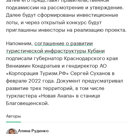
подкамиссии на рассмотрение и утверждение.
Далее будут сформированы инвестиционные
лоты, и через открытый конкурс будут
приглашены инвесторы на реализацию проекта.
Напомним,
соглашение о развитии
туристической инфраструктуры Кубани
подписали губернатор Краснодарского края
Вениамин Кондратьев и гендиректор АО
«Корпорация Туризм.РФ» Сергей Суханов в
феврале 2022 года. Документ предусматривал
развитие трех территорий, в том числе
туркластера «Новая Анапа» в станице
Благовещенской.
Авторы
Алина Руденко