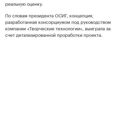
реальную оценку.
По словам президента ОСИГ, концепция,
разработанная консорциумом под руководством
компании «Творческие технологии», выиграла за
счет детализированной проработки проекта.