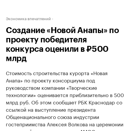
Экономика впечатлений
Создание «Новой Анапы» по
проекту победителя
конкурса оценили в ₽500
млрд
Стоимость строительства курорта «Новая
Анапа» по проекту консорциума под
руководством компании «Творческие
технологии» оценивается приблизительно в 500
млрд руб. Об этом сообщает РБК Краснодар со
ссылкой на выступление президента
Общенационального союза индустрии
гостеприимства Алексея Волкова на церемонии