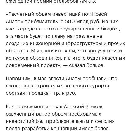
ежегодной премии отельеров АМОС.
«Расчетный объем инвестиций по «Новой
Анапе» приблизительно 500 млрд руб. Из них
часть средств — это государственный бюджет,
эта часть будет по плану направлена на
создание инженерной инфраструктуры и прочих
объектов. Мы рассчитываем, что все участники
конкурса объединятся, и в итоге будет классный
современный проект», — сказал Волков.
Напомним, в мае власти Анапы сообщали, что
вложения в строительство нового курорта
составят
порядка 1 трлн руб.
Как прокомментировал Алексей Волков,
озвученный ранее объем необходимых
инвестиций был приблизительным и сегодня
после разработки концепции имеет более