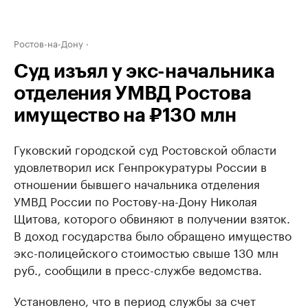
Ростов-на-Дону
Суд изъял у экс-начальника
отделения УМВД Ростова
имущество на ₽130 млн
Гуковский городской суд Ростовской области
удовлетворил иск Генпрокуратуры России в
отношении бывшего начальника отделения
УМВД России по Ростову-на-Дону Николая
Щитова, которого обвиняют в получении взяток.
В доход государства было обращено имущество
экс-полицейского стоимостью свыше 130 млн
руб., сообщили в пресс-службе ведомства.
Установлено, что в период службы за счет