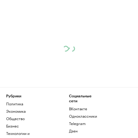
Рубрики
Социальные
сети
Политика
ВКонтакте
Экономика
Одноклассники
Общество
Telegram
Бизнес
Дзен
Технологии и
медиа