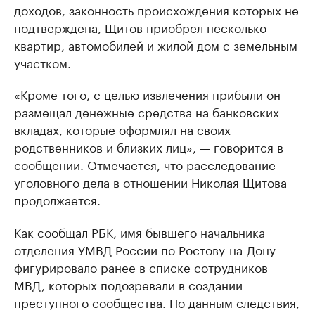
доходов, законность происхождения которых не
подтверждена, Щитов приобрел несколько
квартир, автомобилей и жилой дом с земельным
участком.
«Кроме того, с целью извлечения прибыли он
размещал денежные средства на банковских
вкладах, которые оформлял на своих
родственников и близких лиц», — говорится в
сообщении. Отмечается, что расследование
уголовного дела в отношении Николая Щитова
продолжается.
Как сообщал РБК, имя бывшего начальника
отделения УМВД России по Ростову-на-Дону
фигурировало ранее в списке сотрудников
МВД, которых подозревали в создании
преступного сообщества. По данным следствия,