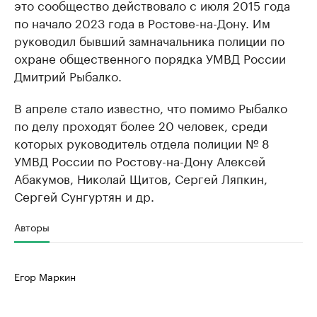
это сообщество действовало с июля 2015 года
по начало 2023 года в Ростове-на-Дону. Им
руководил бывший замначальника полиции по
охране общественного порядка УМВД России
Дмитрий Рыбалко.
В апреле стало известно, что помимо Рыбалко
по делу проходят более 20 человек, среди
которых руководитель отдела полиции № 8
УМВД России по Ростову-на-Дону Алексей
Абакумов, Николай Щитов, Сергей Ляпкин,
Сергей Сунгуртян и др.
Авторы
Егор Маркин