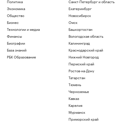
Политика
Санкт-Петербург и область
Экономика
Екатеринбург
Общество
Новосибирск
Бизнес
Омск
Технологии и медиа
Башкортостан
Финансы
Вологодская область
Биографии
Калининград
База знаний
Краснодарский край
РБК Образование
Нижний Новгород
Пермский край
Ростов-на-Дону
Татарстан
Тюмень
Черноземье
Кавказ
Карелия
Мурманск
Приморский край