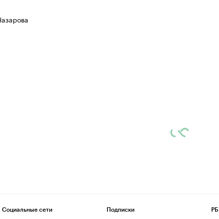
Назарова
Социальные сети
Подписки
РБ