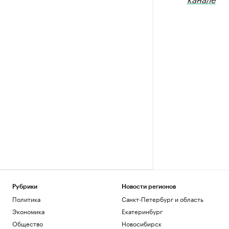
Рубрики
Новости регионов
Политика
Санкт-Петербург и область
Экономика
Екатеринбург
Общество
Новосибирск