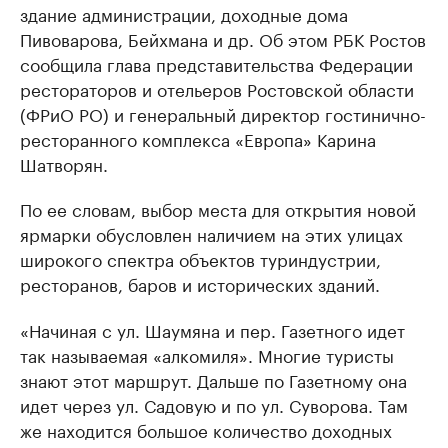
здание администрации, доходные дома
Пивоварова, Бейхмана и др. Об этом РБК Ростов
сообщила глава представительства Федерации
рестораторов и отельеров Ростовской области
(ФРиО РО) и генеральный директор гостинично-
ресторанного комплекса «Европа» Карина
Шатворян.
По ее словам, выбор места для открытия новой
ярмарки обусловлен наличием на этих улицах
широкого спектра объектов туриндустрии,
ресторанов, баров и исторических зданий.
«Начиная с ул. Шаумяна и пер. Газетного идет
так называемая «алкомиля». Многие туристы
знают этот маршрут. Дальше по Газетному она
идет через ул. Садовую и по ул. Суворова. Там
же находится большое количество доходных