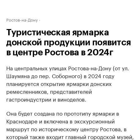
Ростов-на-Дону
Туристическая ярмарка
донской продукции появится
в центре Ростова в 2024г
На центральных улицах Ростова-на-Дону (от ул.
Шаумяна до пер. Соборного) в 2024 году
планируется открытие ярмарки донских
ремесленников, представителей
гастроиндустрии и виноделов.
Она будет создана по прототипу ярмарки в
Краснодаре и включена в экскурсионный
маршрут по историческому центру Ростова, в
который также входит главный городской музей,