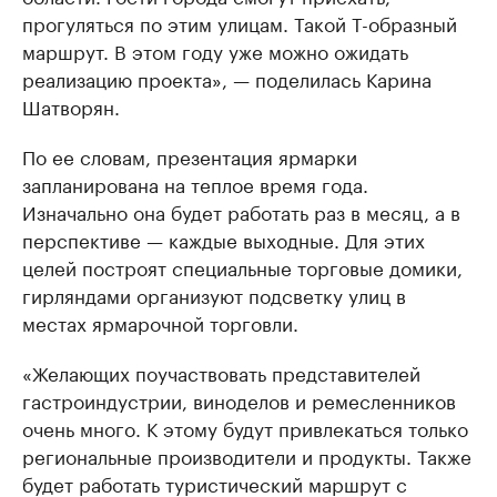
прогуляться по этим улицам. Такой Т-образный
маршрут. В этом году уже можно ожидать
реализацию проекта», — поделилась Карина
Шатворян.
По ее словам, презентация ярмарки
запланирована на теплое время года.
Изначально она будет работать раз в месяц, а в
перспективе — каждые выходные. Для этих
целей построят специальные торговые домики,
гирляндами организуют подсветку улиц в
местах ярмарочной торговли.
«Желающих поучаствовать представителей
гастроиндустрии, виноделов и ремесленников
очень много. К этому будут привлекаться только
региональные производители и продукты. Также
будет работать туристический маршрут с