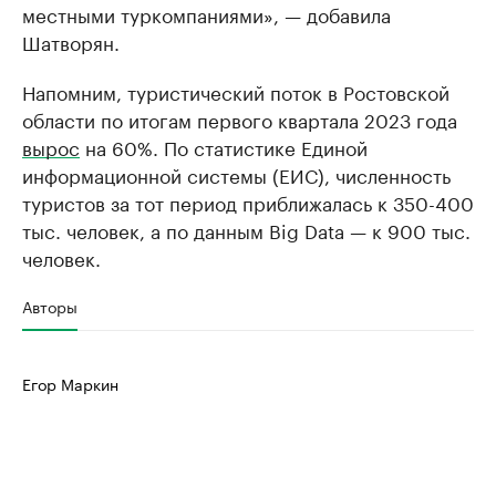
местными туркомпаниями», — добавила
Шатворян.
Напомним, туристический поток в Ростовской
области по итогам первого квартала 2023 года
вырос
на 60%. По статистике Единой
информационной системы (ЕИС), численность
туристов за тот период приближалась к 350-400
тыс. человек, а по данным Big Data — к 900 тыс.
человек.
Авторы
Егор Маркин