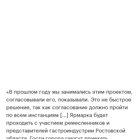
«В прошлом году мы занимались этим проектом,
согласовывали его, показывали. Это не быстрое
решение, так как согласование должно пройти
по всем инстанциям […] Ярмарка будет
проходить с участием ремесленников и
представителей гастроиндустрии Ростовской
области. Гости города смогут приехать,