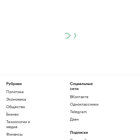
Рубрики
Социальные
сети
Политика
ВКонтакте
Экономика
Одноклассники
Общество
Telegram
Бизнес
Дзен
Технологии и
медиа
Финансы
Подписки
Скрыть баннеры