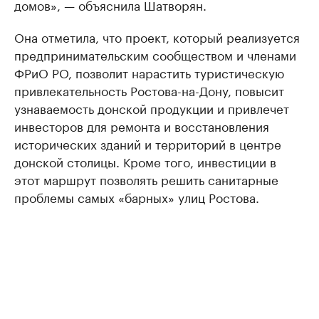
домов», — объяснила Шатворян.
Она отметила, что проект, который реализуется
предпринимательским сообществом и членами
ФРиО РО, позволит нарастить туристическую
привлекательность Ростова-на-Дону, повысит
узнаваемость донской продукции и привлечет
инвесторов для ремонта и восстановления
исторических зданий и территорий в центре
донской столицы. Кроме того, инвестиции в
этот маршрут позволять решить санитарные
проблемы самых «барных» улиц Ростова.