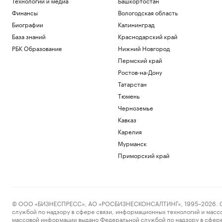
Технологии и медиа
Башкортостан
Финансы
Вологодская область
Биографии
Калининград
База знаний
Краснодарский край
РБК Образование
Нижний Новгород
Пермский край
Ростов-на-Дону
Татарстан
Тюмень
Черноземье
Кавказ
Карелия
Мурманск
Приморский край
© ООО «БИЗНЕСПРЕСС», АО «РОСБИЗНЕСКОНСАЛТИНГ», 1995–2026. Сообщ
службой по надзору в сфере связи, информационных технологий и масс
массовой информации выдано Федеральной службой по надзору в сфере