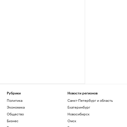
Рубрики
Новости регионов
Политика
Санкт-Петербург и область
Экономика
Екатеринбург
Общество
Новосибирск
Бизнес
Омск