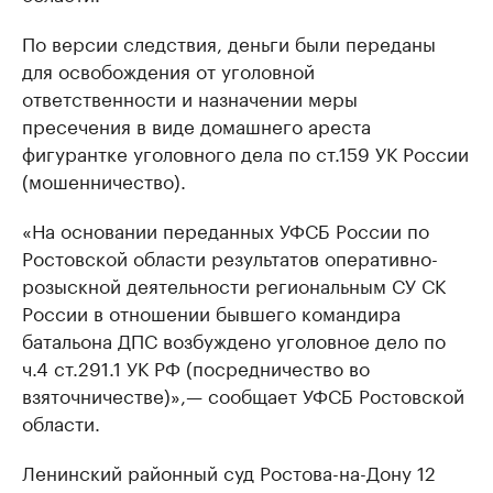
По версии следствия, деньги были переданы
для освобождения от уголовной
ответственности и назначении меры
пресечения в виде домашнего ареста
фигурантке уголовного дела по ст.159 УК России
(мошенничество).
«На основании переданных УФСБ России по
Ростовской области результатов оперативно-
розыскной деятельности региональным СУ СК
России в отношении бывшего командира
батальона ДПС возбуждено уголовное дело по
ч.4 ст.291.1 УК РФ (посредничество во
взяточничестве)»,— сообщает УФСБ Ростовской
области.
Ленинский районный суд Ростова-на-Дону 12