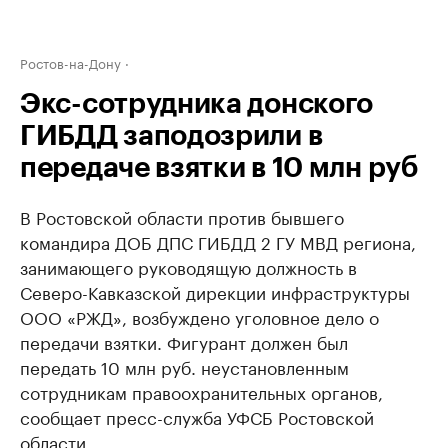
Ростов-на-Дону
Экс-сотрудника донского
ГИБДД заподозрили в
передаче взятки в 10 млн руб
В Ростовской области против бывшего
командира ДОБ ДПС ГИБДД 2 ГУ МВД региона,
занимающего руководящую должность в
Северо-Кавказской дирекции инфраструктуры
ООО «РЖД», возбуждено уголовное дело о
передачи взятки. Фигурант должен был
передать 10 млн руб. неустановленным
сотрудникам правоохранительных органов,
сообщает пресс-служба УФСБ Ростовской
области.