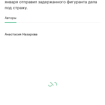
января отправил задержанного фигуранта дела
под стражу.
Авторы
Анастасия Назарова