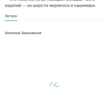
изделий — из шерсти мериноса и кашемира.
Авторы
Ангелина Зиньковская