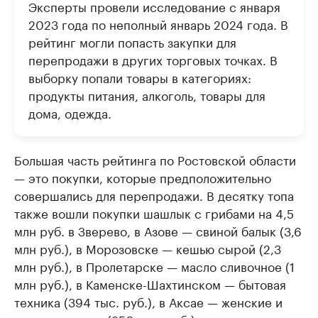
Эксперты провели исследование с января
2023 года по неполный январь 2024 года. В
рейтинг могли попасть закупки для
перепродажи в других торговых точках. В
выборку попали товары в категориях:
продукты питания, алкоголь, товары для
дома, одежда.
Большая часть рейтинга по Ростовской области
— это покупки, которые предположительно
совершались для перепродажи. В десятку топа
также вошли покупки шашлык с грибами на 4,5
млн руб. в Зверево, в Азове — свиной балык (3,6
млн руб.), в Морозовске — кешью сырой (2,3
млн руб.), в Пролетарске — масло сливочное (1
млн руб.), в Каменске-Шахтинском — бытовая
техника (394 тыс. руб.), в Аксае — женские и