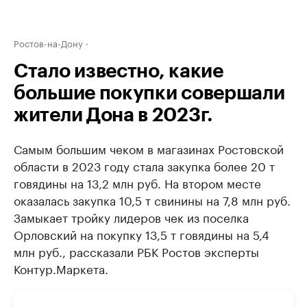
Ростов-на-Дону
Стало известно, какие
большие покупки совершали
жители Дона в 2023г.
Самым большим чеком в магазинах Ростовской
области в 2023 году стала закупка более 20 т
говядины на 13,2 млн руб. На втором месте
оказалась закупка 10,5 т свинины на 7,8 млн руб.
Замыкает тройку лидеров чек из поселка
Орловский на покупку 13,5 т говядины на 5,4
млн руб., рассказали РБК Ростов эксперты
Контур.Маркета.