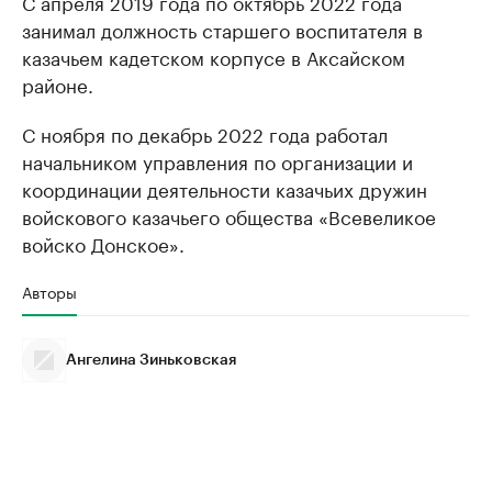
С апреля 2019 года по октябрь 2022 года
занимал должность старшего воспитателя в
казачьем кадетском корпусе в Аксайском
районе.
С ноября по декабрь 2022 года работал
начальником управления по организации и
координации деятельности казачьих дружин
войскового казачьего общества «Всевеликое
войско Донское».
Авторы
Ангелина Зиньковская