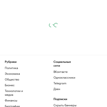
Рубрики
Социальные
сети
Политика
ВКонтакте
Экономика
Одноклассники
Общество
Telegram
Бизнес
Дзен
Технологии и
медиа
Финансы
Подписки
Скрыть баннеры
Биографии