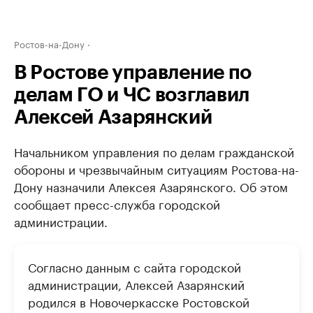
Ростов-на-Дону
В Ростове управление по
делам ГО и ЧС возглавил
Алексей Азарянский
Начальником управления по делам гражданской
обороны и чрезвычайным ситуациям Ростова-на-
Дону назначили Алексея Азарянского. Об этом
сообщает пресс-служба городской
администрации.
Согласно данным с сайта городской
администрации, Алексей Азарянский
родился в Новочеркасске Ростовской