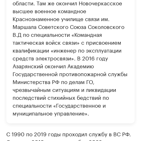
области. Там же окончил Новочеркасское
высшее военное командное
Краснознаменное училище связи им.
Маршала Советского Союза Соколовского
В.Д по специальности «Командная
тактическая войск связи» с присвоением
квалификации «инженер по эксплуатации
средств электросвязи». В 2016 году
Азарянский окончил Академию
Государственной противопожарной службы
Министерства РФ по делам ГО,
чрезвычайным ситуациям и ликвидации
последствий стихийных бедствий по
специальности «Государственное и
муниципальное управление».
С 1990 по 2019 годы проходил службу в ВС РФ.