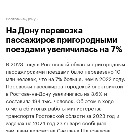
Ростов-на-Дону
На Дону перевозка
пассажиров пригородными
поездами увеличилась на 7%
В 2023 году в Ростовской области пригородным
пассажирскими поездами было перевезено 10
млн человек, что на 7% больше, чем в 2022 году.
Перевозки пассажиров городской электричкой
в Ростове-на-Дону увеличилась на 3,6% и
составила 194 тыс. человек. Об этом в ходе
отчета об итогах работы министерства
транспорта Ростовской области за 2023 год и
задачах на 2024 год 23 января сообщила
замглавы ведомства Светлана Шаповалова.