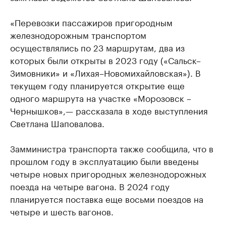
«Перевозки пассажиров пригородным
железнодорожным транспортом
осуществлялись по 23 маршрутам, два из
которых были открыты в 2023 году («Сальск–
Зимовники» и «Лихая–Новомихайловская»). В
текущем году планируется открытие еще
одного маршрута на участке «Морозовск –
Чернышков»,— рассказала в ходе выступления
Светлана Шаповалова.
Замминистра транспорта также сообщила, что в
прошлом году в эксплуатацию были введены
четыре новых пригородных железнодорожных
поезда на четыре вагона. В 2024 году
планируется поставка еще восьми поездов на
четыре и шесть вагонов.