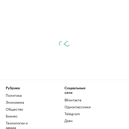
Рубрики
Социальные
сети
Политика
ВКонтакте
Экономика
Одноклассники
Общество
Telegram
Бизнес
Дзен
Технологии и
медиа