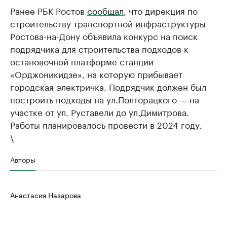
Ранее РБК Ростов
сообщал
, что дирекция по
строительству транспортной инфраструктуры
Ростова-на-Дону объявила конкурс на поиск
подрядчика для строительства подходов к
остановочной платформе станции
«Орджоникидзе», на которую прибывает
городская электричка. Подрядчик должен был
построить подходы на ул.Полторацкого — на
участке от ул. Руставели до ул.Димитрова.
Работы планировалось провести в 2024 году.
\
Авторы
Анастасия Назарова