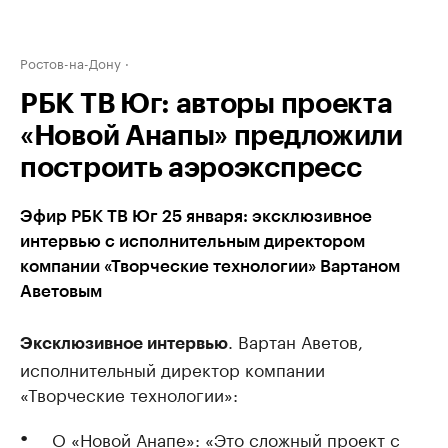
Ростов-на-Дону
РБК ТВ Юг: авторы проекта
«Новой Анапы» предложили
построить аэроэкспресс
Эфир РБК ТВ Юг 25 января: эксклюзивное
интервью с исполнительным директором
компании «Творческие технологии» Вартаном
Аветовым
. Вартан Аветов,
Эксклюзивное интервью
исполнительный директор компании
«Творческие технологии»:
О «Новой Анапе»: «Это сложный проект с