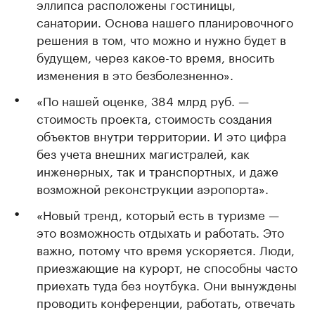
эллипса расположены гостиницы,
санатории. Основа нашего планировочного
решения в том, что можно и нужно будет в
будущем, через какое-то время, вносить
изменения в это безболезненно».
«По нашей оценке, 384 млрд руб. —
стоимость проекта, стоимость создания
объектов внутри территории. И это цифра
без учета внешних магистралей, как
инженерных, так и транспортных, и даже
возможной реконструкции аэропорта».
«Новый тренд, который есть в туризме —
это возможность отдыхать и работать. Это
важно, потому что время ускоряется. Люди,
приезжающие на курорт, не способны часто
приехать туда без ноутбука. Они вынуждены
проводить конференции, работать, отвечать