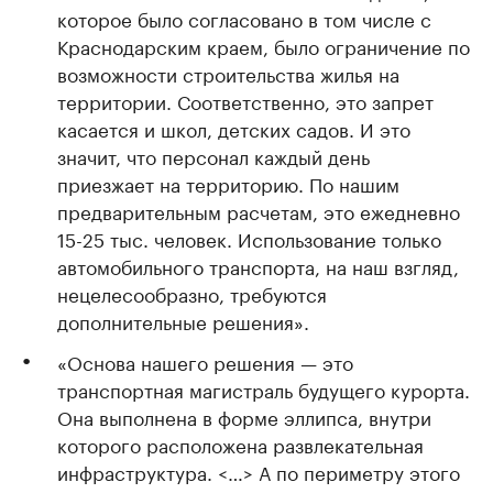
которое было согласовано в том числе с
Краснодарским краем, было ограничение по
возможности строительства жилья на
территории. Соответственно, это запрет
касается и школ, детских садов. И это
значит, что персонал каждый день
приезжает на территорию. По нашим
предварительным расчетам, это ежедневно
15-25 тыс. человек. Использование только
автомобильного транспорта, на наш взгляд,
нецелесообразно, требуются
дополнительные решения».
«Основа нашего решения — это
транспортная магистраль будущего курорта.
Она выполнена в форме эллипса, внутри
которого расположена развлекательная
инфраструктура. <…> А по периметру этого