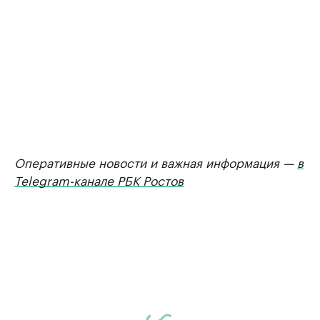
Оперативные новости и важная информация —
в
Telegram-канале РБК Ростов