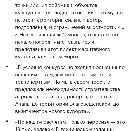
точки зрения сейсмики, объектов
культурного наследия, экологии, потому что
на этой территории сильный ветер,
подтопления, и ограничений высотности. <…
> Но фактически за 2 месяца, с августа по
начало ноября, мы справились и
представили этот проект масштабного
курорта на Черном море».
«В условия конкурса не входили решения по
внешним сетям, как инженерным, так и
транспортным. Но мы в своем проекте
предложили необходимость строительства
аэроэкспресса от аэропорта, от центра
Анапы до территории Благовещенской, до
визит-центра нового курорта».
«По нашим расчетам, только персонал — это
18 тыс. человек. В техническом задании,