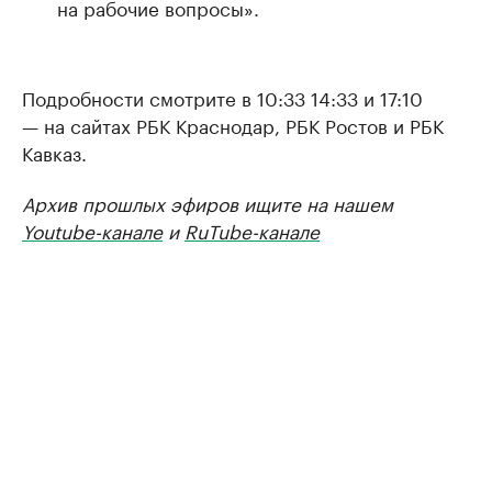
на рабочие вопросы».
Подробности смотрите в 10:33 14:33 и 17:10
— на сайтах РБК Краснодар, РБК Ростов и РБК
Кавказ.
Архив прошлых эфиров ищите на нашем
Youtube-канале
и
RuTube-канале