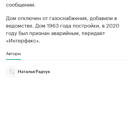
сообщении.
Дом отключен от газоснабжения, добавили в
ведомстве. Дом 1963 года постройки, в 2020
году был признан аварийным, передает
«Интерфакс».
Авторы
Наталья Радчук