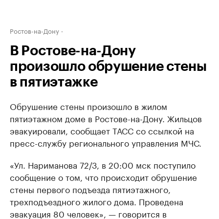
Ростов-на-Дону
В Ростове-на-Дону
произошло обрушение стены
в пятиэтажке
Обрушение стены произошло в жилом
пятиэтажном доме в Ростове-на-Дону. Жильцов
эвакуировали, сообщает ТАСС со ссылкой на
пресс-службу регионального управления МЧС.
«Ул. Нариманова 72/3, в 20:00 мск поступило
сообщение о том, что происходит обрушение
стены первого подъезда пятиэтажного,
трехподъездного жилого дома. Проведена
эвакуация 80 человек», — говорится в