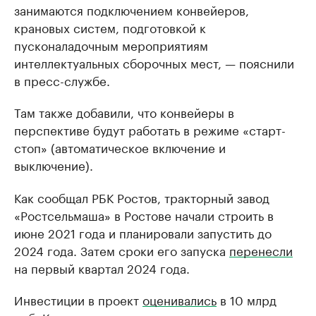
занимаются подключением конвейеров,
крановых систем, подготовкой к
пусконаладочным мероприятиям
интеллектуальных сборочных мест, — пояснили
в пресс-службе.
Там также добавили, что конвейеры в
перспективе будут работать в режиме «старт-
стоп» (автоматическое включение и
выключение).
Как сообщал РБК Ростов, тракторный завод
«Ростсельмаша» в Ростове начали строить в
июне 2021 года и планировали запустить до
2024 года. Затем сроки его запуска
перенесли
на первый квартал 2024 года.
Инвестиции в проект
оценивались
в 10 млрд