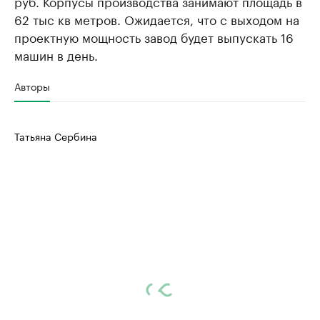
руб. Корпусы производства занимают площадь в
62 тыс кв метров. Ожидается, что с выходом на
проектную мощность завод будет выпускать 16
машин в день.
Авторы
Татьяна Сербина