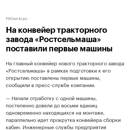
PROюгАгро
На конвейер тракторного
завода «Ростсельмаша»
поставили первые машины
На главный конвейер нового тракторного завода
«Ростсельмаша» в рамках подготовки к его
открытию поставлены первые машины,
сообщили в пресс-службе компании.
— Начали отработку с одной машины,
постепенно довели до восьми единиц
одновременно находящихся на монтаже,
параллельно идет прокрутка конвейера сборки
кабин. Инженерные службы предприятия