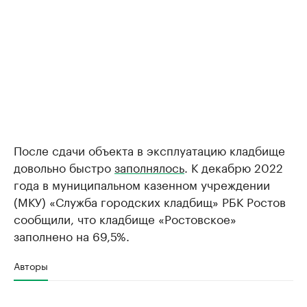
После сдачи объекта в эксплуатацию кладбище
довольно быстро
заполнялось
. К декабрю 2022
года в муниципальном казенном учреждении
(МКУ) «Служба городских кладбищ» РБК Ростов
сообщили, что кладбище «Ростовское»
заполнено на 69,5%.
Авторы