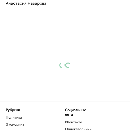
Анастасия Назарова
Рубрики
Социальные
сети
Политика
ВКонтакте
Экономика
Одноклассники