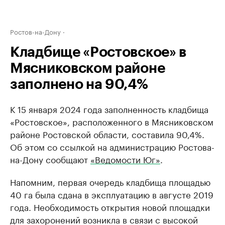
Ростов-на-Дону
Кладбище «Ростовское» в
Мясниковском районе
заполнено на 90,4%
К 15 января 2024 года заполненность кладбища
«Ростовское», расположенного в Мясниковском
районе Ростовской области, составила 90,4%.
Об этом со ссылкой на администрацию Ростова-
на-Дону сообщают
«Ведомости Юг»
.
Напомним, первая очередь кладбища площадью
40 га была сдана в эксплуатацию в августе 2019
года. Необходимость открытия новой площадки
для захоронений возникла в связи с высокой