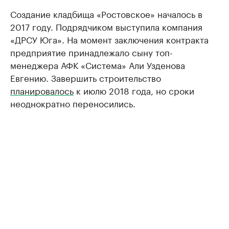
Создание кладбища «Ростовское» началось в
2017 году. Подрядчиком выступила компания
«ДРСУ Юга». На момент заключения контракта
предприятие принадлежало сыну топ-
менеджера АФК «Система» Али Узденова
Евгению. Завершить строительство
планировалось
к июлю 2018 года, но сроки
неоднократно переносились.