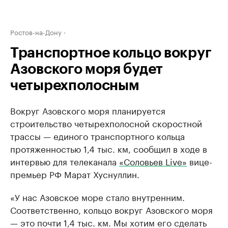
Ростов-на-Дону
Транспортное кольцо вокруг
Азовского моря будет
четырехполосным
Вокруг Азовского моря планируется
строительство четырехполосной скоростной
трассы — единого транспортного кольца
протяженностью 1,4 тыс. км, сообщил в ходе в
интервью для телеканала
«Соловьев Live»
вице-
премьер РФ Марат Хуснуллин.
«У нас Азовское море стало внутренним.
Соответственно, кольцо вокруг Азовского моря
— это почти 1,4 тыс. км. Мы хотим его сделать