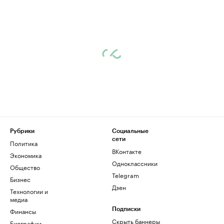
Рубрики
Социальные
сети
Политика
ВКонтакте
Экономика
Одноклассники
Общество
Telegram
Бизнес
Дзен
Технологии и
медиа
Финансы
Подписки
Скрыть баннеры
Биографии