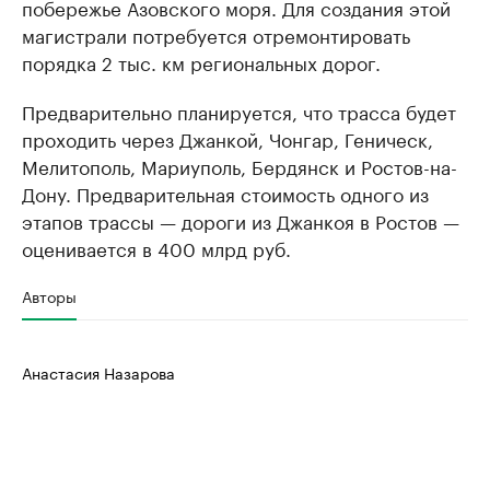
побережье Азовского моря. Для создания этой
магистрали потребуется отремонтировать
порядка 2 тыс. км региональных дорог.
Предварительно планируется, что трасса будет
проходить через Джанкой, Чонгар, Геническ,
Мелитополь, Мариуполь, Бердянск и Ростов-на-
Дону. Предварительная стоимость одного из
этапов трассы — дороги из Джанкоя в Ростов —
оценивается в 400 млрд руб.
Авторы
Анастасия Назарова