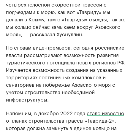
четырехполосной скоростной трассой с
подъездами к морю, как вот «Тавриду» мы
делали в Крыму, там с «Тавриды» съезды, так же
мы кольцо сейчас замыкаем вокруг Азовского
моря», — рассказал Хуснуллин.
По словам вице-премьера, сегодня российские
власти рассматривают возможность развития
туристического потенциала новых регионов РФ.
Изучается возможность создания на указанных
территориях гостиничных комплексов и
санаториев на побережье Азовского моря с
учетом строительства необходимой
инфраструктуры.
Напомним, в декабре 2022 года
стало известно
о планах строительства трассы «Таврида-2»,
которая должна замкнуть в единое кольцо на