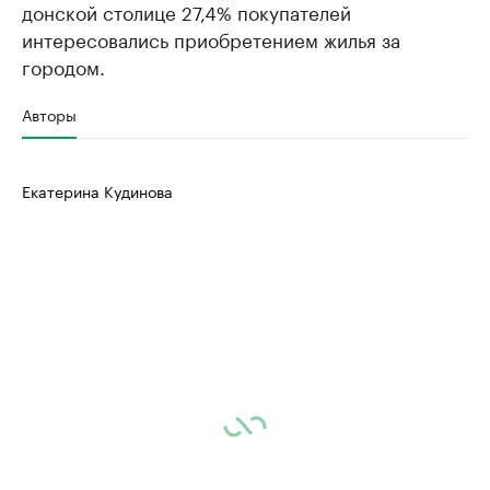
донской столице 27,4% покупателей
интересовались приобретением жилья за
городом.
Авторы
Екатерина Кудинова