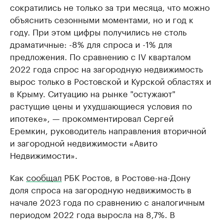
сократились не только за три месяца, что можно
объяснить сезонными моментами, но и год к
году. При этом цифры получились не столь
драматичные: -8% для спроса и -1% для
предложения. По сравнению с IV кварталом
2022 года спрос на загородную недвижимость
вырос только в Ростовской и Курской областях и
в Крыму. Ситуацию на рынке "остужают"
растущие цены и ухудшающиеся условия по
ипотеке», — прокомментировал Сергей
Еремкин, руководитель направления вторичной
и загородной недвижимости «Авито
Недвижимости».
Как
сообщал
РБК Ростов, в Ростове-на-Дону
доля спроса на загородную недвижимость в
начале 2023 года по сравнению с аналогичным
периодом 2022 года выросла на 8,7%. В