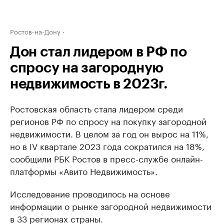
Ростов-на-Дону
Дон стал лидером в РФ по
спросу на загородную
недвижимость в 2023г.
Ростовская область стала лидером среди
регионов РФ по спросу на покупку загородной
недвижимости. В целом за год он вырос на 11%,
но в IV квартале 2023 года сократился на 18%,
сообщили РБК Ростов в пресс-службе онлайн-
платформы «Авито Недвижимость».
Исследование проводилось на основе
информации о рынке загородной недвижимости
в 33 регионах страны.