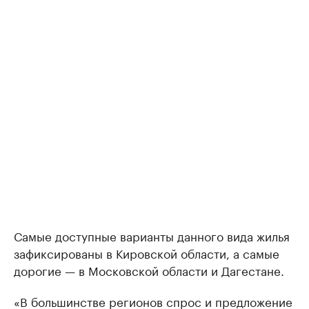
Самые доступные варианты данного вида жилья
зафиксированы в Кировской области, а самые
дорогие — в Московской области и Дагестане.
«В большинстве регионов спрос и предложение