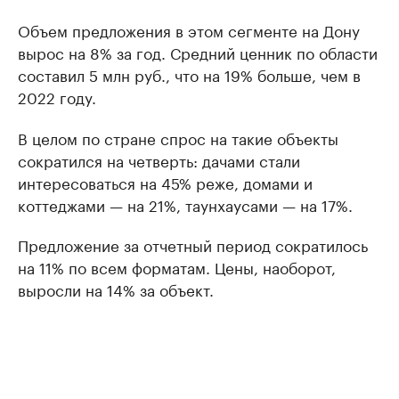
Объем предложения в этом сегменте на Дону
вырос на 8% за год. Средний ценник по области
составил 5 млн руб., что на 19% больше, чем в
2022 году.
В целом по стране спрос на такие объекты
сократился на четверть: дачами стали
интересоваться на 45% реже, домами и
коттеджами — на 21%, таунхаусами — на 17%.
Предложение за отчетный период сократилось
на 11% по всем форматам. Цены, наоборот,
выросли на 14% за объект.