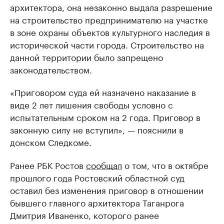
архитектора, она незаконно выдала разрешение
на строительство предпринимателю на участке
в зоне охраны объектов культурного наследия в
исторической части города. Строительство на
данной территории было запрещено
законодательством.
«Приговором суда ей назначено наказание в
виде 2 лет лишения свободы условно с
испытательным сроком на 2 года. Приговор в
законную силу не вступил», — пояснили в
донском Следкоме.
Ранее РБК Ростов
сообщал
о том, что в октябре
прошлого года Ростовский областной суд
оставил без изменения приговор в отношении
бывшего главного архитектора Таганрога
Дмитрия Иваненко, которого ранее