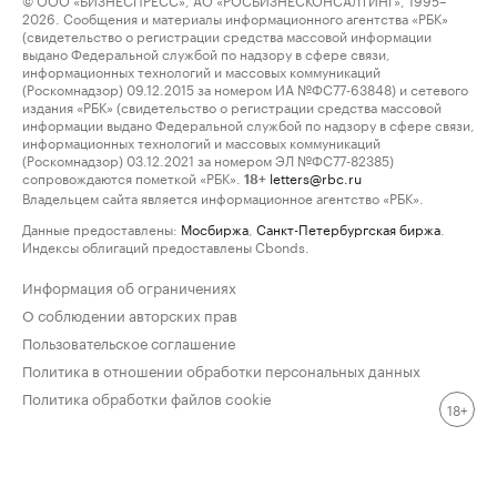
2026. Сообщения и материалы информационного агентства «РБК»
(свидетельство о регистрации средства массовой информации
выдано Федеральной службой по надзору в сфере связи,
информационных технологий и массовых коммуникаций
(Роскомнадзор) 09.12.2015 за номером ИА №ФС77-63848) и сетевого
издания «РБК» (свидетельство о регистрации средства массовой
информации выдано Федеральной службой по надзору в сфере связи,
информационных технологий и массовых коммуникаций
(Роскомнадзор) 03.12.2021 за номером ЭЛ №ФС77-82385)
сопровождаются пометкой «РБК».
letters@rbc.ru
18+
Владельцем сайта является информационное агентство «РБК».
Данные предоставлены:
Мосбиржа
,
Санкт-Петербургская биржа
.
Индексы облигаций предоставлены Cbonds.
Информация об ограничениях
О соблюдении авторских прав
Пользовательское соглашение
Политика в отношении обработки персональных данных
Политика обработки файлов cookie
18+