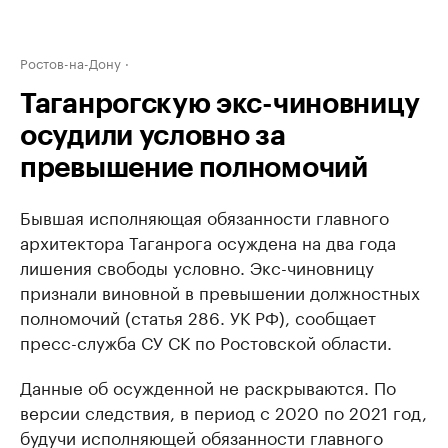
Ростов-на-Дону
Таганрогскую экс-чиновницу
осудили условно за
превышение полномочий
Бывшая исполняющая обязанности главного
архитектора Таганрога осуждена на два года
лишения свободы условно. Экс-чиновницу
признали виновной в превышении должностных
полномочий (статья 286. УК РФ), сообщает
пресс-служба СУ СК по Ростовской области.
Данные об осужденной не раскрываются. По
версии следствия, в период с 2020 по 2021 год,
будучи исполняющей обязанности главного