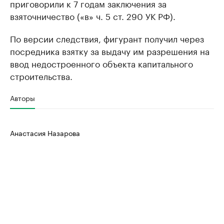
приговорили к 7 годам заключения за
взяточничество («в» ч. 5 ст. 290 УК РФ).
По версии следствия, фигурант получил через
посредника взятку за выдачу им разрешения на
ввод недостроенного объекта капитального
строительства.
Авторы
Анастасия Назарова