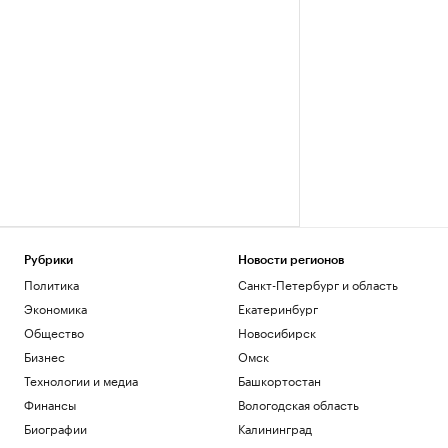
Рубрики
Новости регионов
Политика
Санкт-Петербург и область
Экономика
Екатеринбург
Общество
Новосибирск
Бизнес
Омск
Технологии и медиа
Башкортостан
Финансы
Вологодская область
Биографии
Калининград