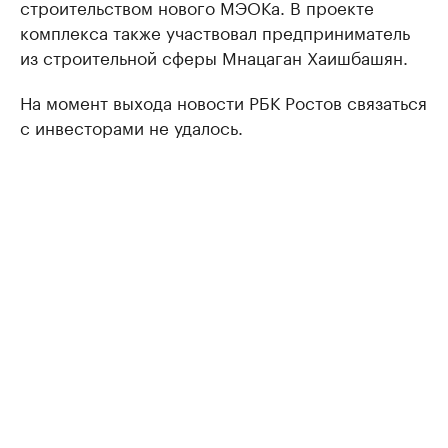
строительством нового МЭОКа. В проекте
комплекса также участвовал предприниматель
из строительной сферы Мнацаган Хаишбашян.
На момент выхода новости РБК Ростов связаться
с инвесторами не удалось.