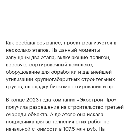
Как сообщалось ранее, проект реализуется в
несколько этапов. На данный моменты
запущены два этапа, включающие полигон,
весовую, сортировочный комплекс,
оборудование для обработки и дальнейшей
утилизации крупногабаритных строительных
грузов, площадку биокомпостирования и пр.
В конце 2023 года компания «Экострой Про»
получила разрешение
на строительство третьей
очереди объекта. А до этого она искала
подрядчика для выполнения этих работ по
начальной стоимости в 107,5 млн руб. На