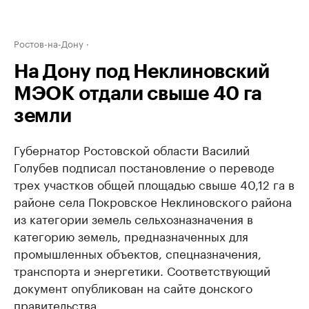
Ростов-на-Дону
На Дону под Неклиновский
МЭОК отдали свыше 40 га
земли
Губернатор Ростовской области Василий
Голубев подписал постановление о переводе
трех участков общей площадью свыше 40,12 га в
районе села Покровское Неклиновского района
из категории земель сельхозназначения в
категорию земель, предназначенных для
промышленных объектов, спецназначения,
транспорта и энергетики. Соответствующий
документ опубликован на сайте донского
правительства.