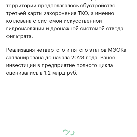
территории предполагалось обустройство
третьей карты захоронения ТКО, а именно
котлована с системой искусственной
гидроизоляции и дренажной системой отвода
фильтрата.
Реализация четвертого и пятого этапов МЭОКа
запланирована до начала 2028 года. Ранее
инвестиции в предприятие полного цикла
оценивались в 1,2 млрд руб.