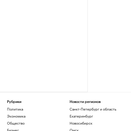
Рубрики
Новости регионов
Политика
Санкт-Петербург и область
Экономика
Екатеринбург
Общество
Новосибирск
Бизнес
Омск