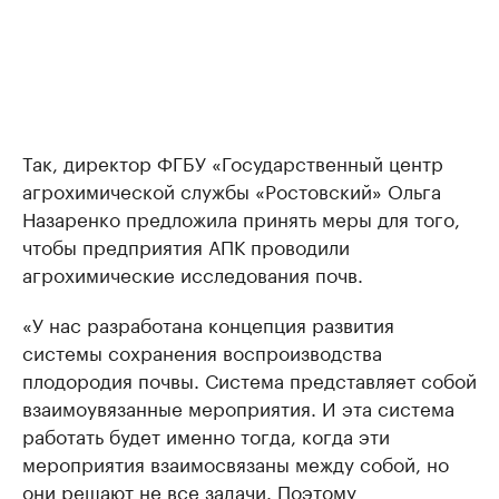
Так, директор ФГБУ «Государственный центр
агрохимической службы «Ростовский» Ольга
Назаренко предложила принять меры для того,
чтобы предприятия АПК проводили
агрохимические исследования почв.
«У нас разработана концепция развития
системы сохранения воспроизводства
плодородия почвы. Система представляет собой
взаимоувязанные мероприятия. И эта система
работать будет именно тогда, когда эти
мероприятия взаимосвязаны между собой, но
они решают не все задачи. Поэтому