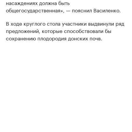
насаждениях должна быть
общегосударственная», — пояснил Василенко.
В ходе круглого стола участники выдвинули ряд
предложений, которые способствовали бы
сохранению плодородия донских почв.