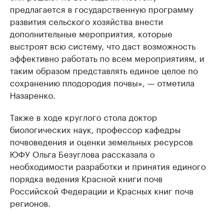
предлагается в государственную программу
развития сельского хозяйства внести
дополнительные мероприятия, которые
выстроят всю систему, что даст возможность
эффективно работать по всем мероприятиям, и
таким образом представлять единое целое по
сохранению плодородия почвы», — отметила
Назаренко.
Также в ходе круглого стола доктор
биологических наук, профессор кафедры
почвоведения и оценки земельных ресурсов
ЮФУ Ольга Безуглова рассказала о
необходимости разработки и принятия единого
порядка ведения Красной книги почв
Российской Федерации и Красных книг почв
регионов.