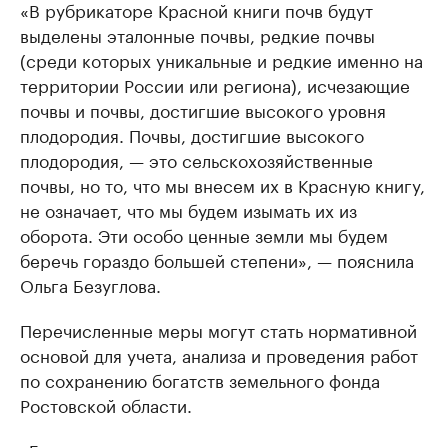
«В рубрикаторе Красной книги почв будут
выделены эталонные почвы, редкие почвы
(среди которых уникальные и редкие именно на
территории России или региона), исчезающие
почвы и почвы, достигшие высокого уровня
плодородия. Почвы, достигшие высокого
плодородия, — это сельскохозяйственные
почвы, но то, что мы внесем их в Красную книгу,
не означает, что мы будем изымать их из
оборота. Эти особо ценные земли мы будем
беречь гораздо большей степени», — пояснила
Ольга Безуглова.
Перечисленные меры могут стать нормативной
основой для учета, анализа и проведения работ
по сохранению богатств земельного фонда
Ростовской области.