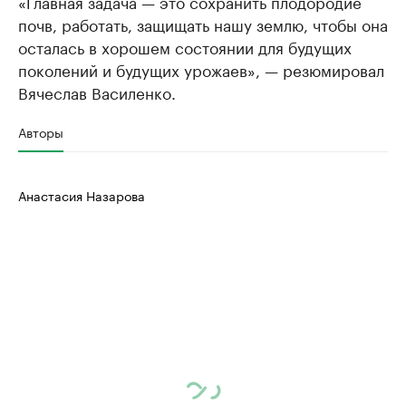
«Главная задача — это сохранить плодородие
почв, работать, защищать нашу землю, чтобы она
осталась в хорошем состоянии для будущих
поколений и будущих урожаев», — резюмировал
Вячеслав Василенко.
Авторы
Анастасия Назарова