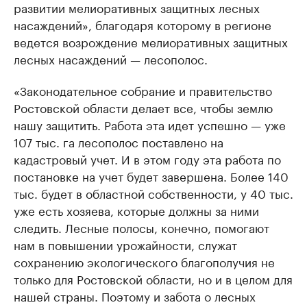
развитии мелиоративных защитных лесных
насаждений», благодаря которому в регионе
ведется возрождение мелиоративных защитных
лесных насаждений — лесополос.
«Законодательное собрание и правительство
Ростовской области делает все, чтобы землю
нашу защитить. Работа эта идет успешно — уже
107 тыс. га лесополос поставлено на
кадастровый учет. И в этом году эта работа по
постановке на учет будет завершена. Более 140
тыс. будет в областной собственности, у 40 тыс.
уже есть хозяева, которые должны за ними
следить. Лесные полосы, конечно, помогают
нам в повышении урожайности, служат
сохранению экологического благополучия не
только для Ростовской области, но и в целом для
нашей страны. Поэтому и забота о лесных