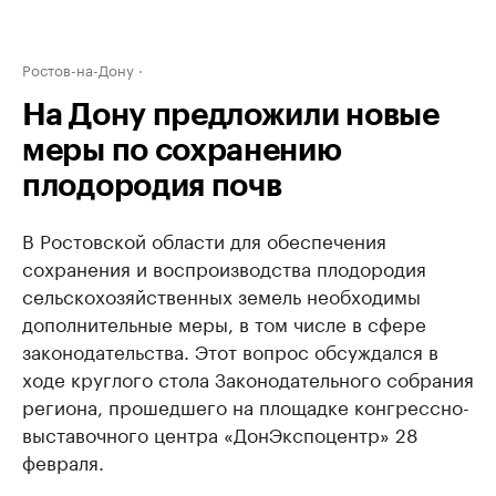
Ростов-на-Дону
На Дону предложили новые
меры по сохранению
плодородия почв
В Ростовской области для обеспечения
сохранения и воспроизводства плодородия
сельскохозяйственных земель необходимы
дополнительные меры, в том числе в сфере
законодательства. Этот вопрос обсуждался в
ходе круглого стола Законодательного собрания
региона, прошедшего на площадке конгрессно-
выставочного центра «ДонЭкспоцентр» 28
февраля.