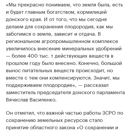
«Мы прекрасно понимаем, что земля была, есть
и будет главным богатством, кормилицей
донского края. И от того, что мы сегодня
делаем для сохранения плодородия, как мы
заботимся о земле, зависит и отдача. В
региональном агропромышленном комплексе
увеличилось внесение минеральных удобрений
— более 400 тыс. т действующих веществ в
прошлом году было внесено. Конечно, большой
вынос питательных веществ происходит, но
вместе с тем они компенсируются. Значит, мы
поддерживаем плодородие», — рассказал
заместитель председателя донского парламента
Вячеслав Василенко.
Он отметил, что важной частью работы ЗСРО по
сохранению земельных ресурсов стало
принятие областного закона «О сохранении и