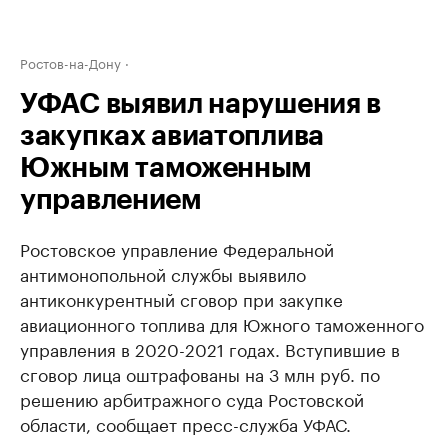
Ростов-на-Дону
УФАС выявил нарушения в
закупках авиатоплива
Южным таможенным
управлением
Ростовское управление Федеральной
антимонопольной службы выявило
антиконкурентный сговор при закупке
авиационного топлива для Южного таможенного
управления в 2020-2021 годах. Вступившие в
сговор лица оштрафованы на 3 млн руб. по
решению арбитражного суда Ростовской
области, сообщает пресс-служба УФАС.