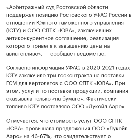
«Арбитражный суд Ростовской области
поддержал позицию Ростовского УФАС России в
отношении Южного таможенного управления
(ЮТУ) и ООО СПТК «ЮВА», заключивших
антиконкурентное соглашение, реализация
которого привела к завышению цены на
авиатопливо», — сообщает ведомство.
Согласно информации УФАС, в 2020-2021 годах
ЮТУ заключило три госконтракта на поставки
ГСМ для вертолетов с ООО СПТК «ЮВА». При
этом, услуги по поставке продукции, компания
оказывала только «на бумаге». Фактически
топливо ЮТУ поставляло ООО «Лукойл-Аэро».
Отмечается, что стоимость услуг ООО СПТК
«ЮВА» превышала предложения ООО «Лукойл-
Аэро» на 46-67%, что свидетельствует о