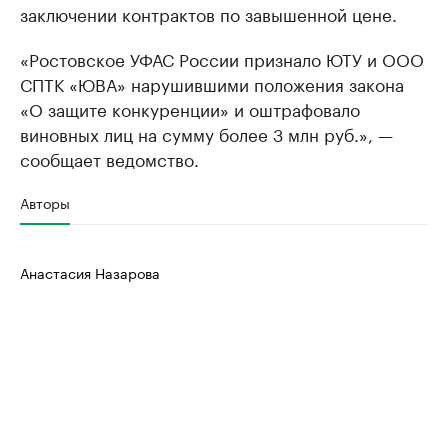
заключении контрактов по завышенной цене.
«Ростовское УФАС России признало ЮТУ и ООО
СПТК «ЮВА» нарушившими положения закона
«О защите конкуренции» и оштрафовало
виновных лиц на сумму более 3 млн руб.», —
сообщает ведомство.
Авторы
Анастасия Назарова